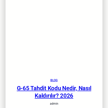
BLOG
G-65 Tahdit Kodu Nedir, Nasıl
Kaldırılır? 2026
admin