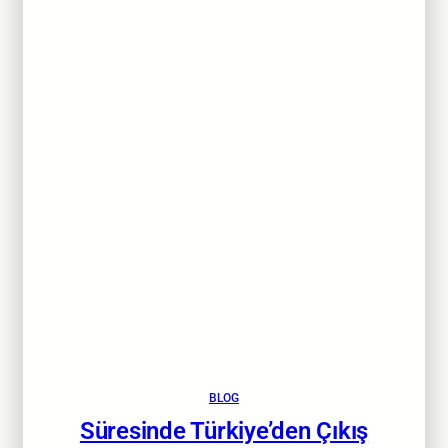
BLOG
Süresinde Türkiye’den Çıkış