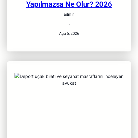
Yapılmazsa Ne Olur? 2026
admin
·
Ağu 5, 2026