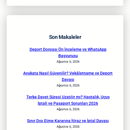
Son Makaleler
Deport Dosyası Ön İnceleme ve WhatsApp
Başvurusu
Ağustos 6, 2026
Avukata Nasıl Güvenilir? Vekâletname ve Deport
Davası
Ağustos 6, 2026
Terke Davet Süresi Uzatılır mı? Hastalık, Uçuş
İptali ve Pasaport Sorunları 2026
Ağustos 6, 2026
Sınır Dışı Etme Kararına İtiraz ve İptal Davası
Ağustos 6, 2026