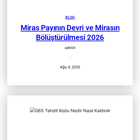
BLOG
Miras Payının Devri ve Mirasın
Bölüştürülmesi 2026
admin
·
Ağu 4, 2026