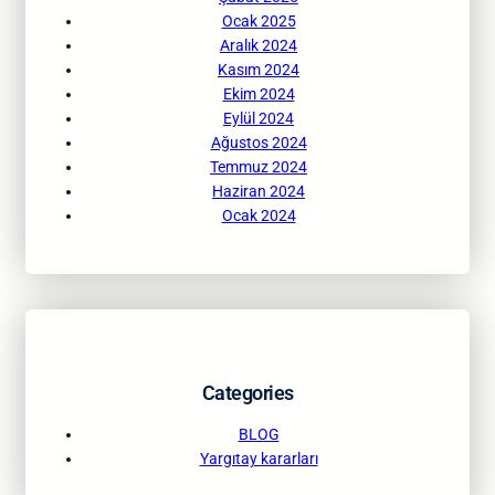
Ocak 2025
Aralık 2024
Kasım 2024
Ekim 2024
Eylül 2024
Ağustos 2024
Temmuz 2024
Haziran 2024
Ocak 2024
Categories
BLOG
Yargıtay kararları