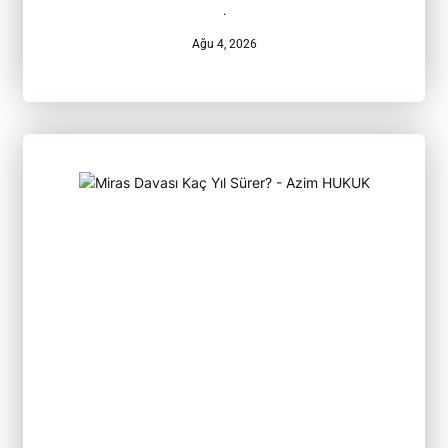
·
Ağu 4, 2026