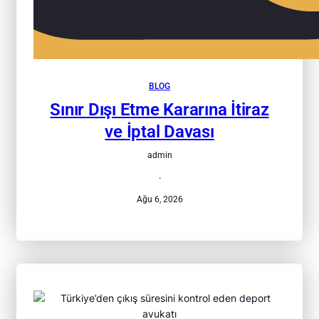
BLOG
Sınır Dışı Etme Kararına İtiraz
ve İptal Davası
admin
·
Ağu 6, 2026