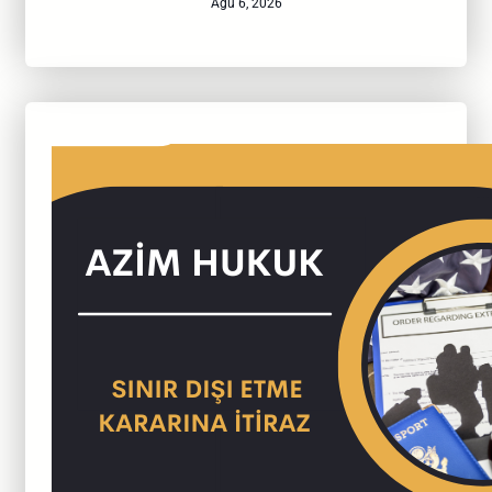
Ağu 6, 2026