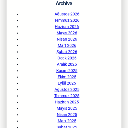
Archive
Ağustos 2026
Temmuz 2026
Haziran 2026
Mayıs 2026
Nisan 2026
Mart 2026
Şubat 2026
Ocak 2026
Aralık 2025
Kasım 2025
Ekim 2025
Eylül 2025
Ağustos 2025
Temmuz 2025
Haziran 2025
Mayıs 2025
Nisan 2025
Mart 2025
Şubat 2025