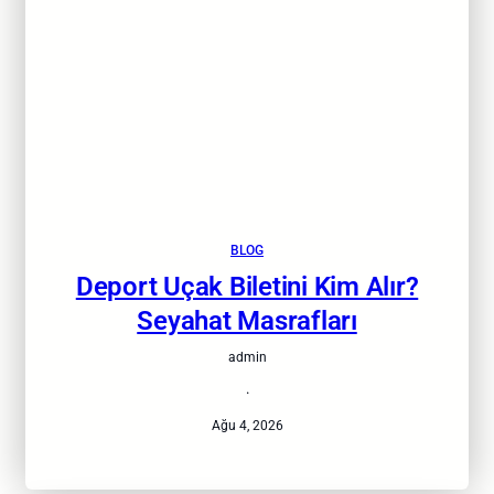
BLOG
Deport Uçak Biletini Kim Alır?
Seyahat Masrafları
admin
·
Ağu 4, 2026