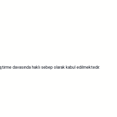
ğiştirme davasında haklı sebep olarak kabul edilmektedir.