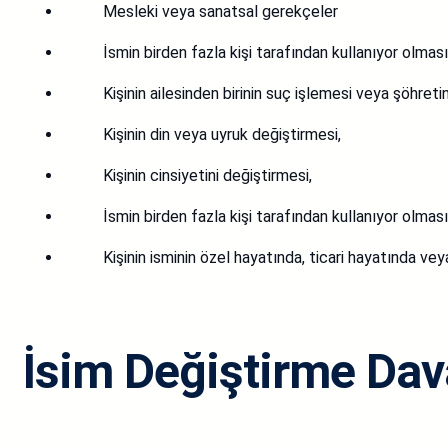
Mesleki veya sanatsal gerekçeler
İsmin birden fazla kişi tarafından kullanıyor olmas
Kişinin ailesinden birinin suç işlemesi veya şöhreti
Kişinin din veya uyruk değiştirmesi,
Kişinin cinsiyetini değiştirmesi,
İsmin birden fazla kişi tarafından kullanıyor olmas
Kişinin isminin özel hayatında, ticari hayatında v
İsim Değiştirme Dav