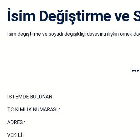
İsim Değiştirme ve S
İsim değiştirme ve soyadı değişikliği davasına ilişkin örnek da
…
İSTEMDE BULUNAN :
TC KİMLİK NUMARASI :
ADRES :
VEKİLİ :