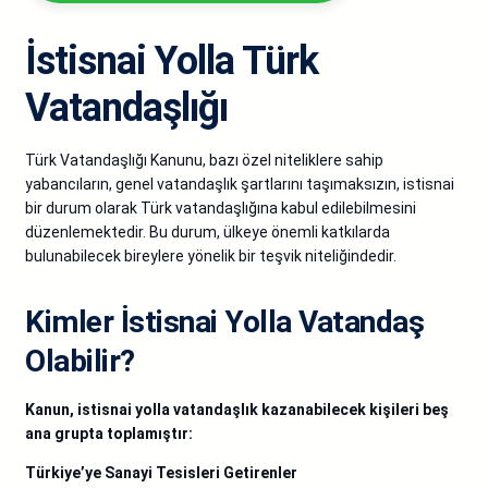
İstisnai Yolla Türk
Vatandaşlığı
Türk Vatandaşlığı Kanunu, bazı özel niteliklere sahip
yabancıların, genel vatandaşlık şartlarını taşımaksızın, istisnai
bir durum olarak Türk vatandaşlığına kabul edilebilmesini
düzenlemektedir. Bu durum, ülkeye önemli katkılarda
bulunabilecek bireylere yönelik bir teşvik niteliğindedir.
Kimler İstisnai Yolla Vatandaş
Olabilir?
Kanun, istisnai yolla vatandaşlık kazanabilecek kişileri beş
ana grupta toplamıştır:
Türkiye’ye Sanayi Tesisleri Getirenler