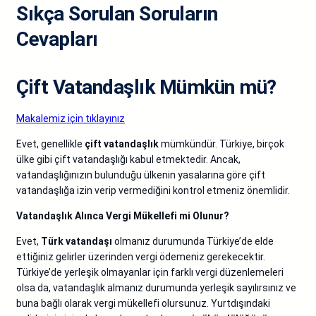
Sıkça Sorulan Soruların
Cevapları
Çift Vatandaşlık Mümkün mü?
Makalemiz için tıklayınız
Evet, genellikle
çift vatandaşlık
mümkündür. Türkiye, birçok
ülke gibi çift vatandaşlığı kabul etmektedir. Ancak,
vatandaşlığınızın bulunduğu ülkenin yasalarına göre çift
vatandaşlığa izin verip vermediğini kontrol etmeniz önemlidir.
Vatandaşlık Alınca Vergi Mükellefi mi Olunur?
Evet,
Türk vatandaşı
olmanız durumunda Türkiye’de elde
ettiğiniz gelirler üzerinden vergi ödemeniz gerekecektir.
Türkiye’de yerleşik olmayanlar için farklı vergi düzenlemeleri
olsa da, vatandaşlık almanız durumunda yerleşik sayılırsınız ve
buna bağlı olarak vergi mükellefi olursunuz. Yurtdışındaki