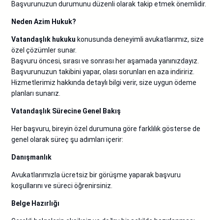
Başvurunuzun durumunu düzenli olarak takip etmek önemlidir.
Neden Azim Hukuk?
Vatandaşlık hukuku
konusunda deneyimli avukatlarımız, size
özel çözümler sunar.
Başvuru öncesi, sırası ve sonrası her aşamada yanınızdayız.
Başvurunuzun takibini yapar, olası sorunları en aza indiririz.
Hizmetlerimiz hakkında detaylı bilgi verir, size uygun ödeme
planları sunarız.
Vatandaşlık Sürecine Genel Bakış
Her başvuru, bireyin özel durumuna göre farklılık gösterse de
genel olarak süreç şu adımları içerir:
Danışmanlık
Avukatlarımızla ücretsiz bir görüşme yaparak başvuru
koşullarını ve süreci öğrenirsiniz.
Belge Hazırlığı