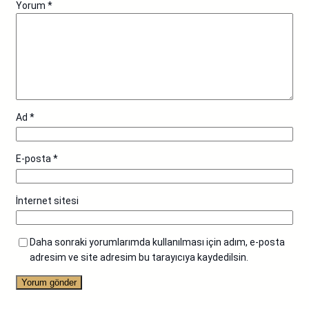
Yorum
*
Ad
*
E-posta
*
İnternet sitesi
Daha sonraki yorumlarımda kullanılması için adım, e-posta
adresim ve site adresim bu tarayıcıya kaydedilsin.