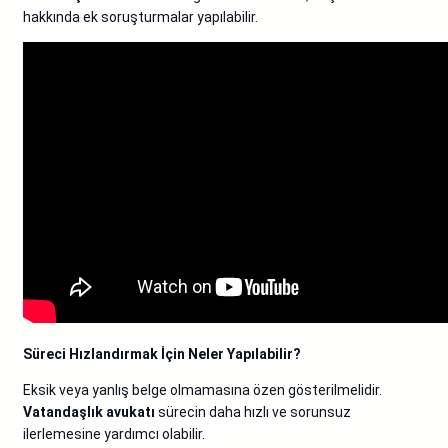
hakkında ek soruşturmalar yapılabilir.
Süreci Hızlandırmak İçin Neler Yapılabilir?
Eksik veya yanlış belge olmamasına özen gösterilmelidir.
Vatandaşlık avukatı
sürecin daha hızlı ve sorunsuz
ilerlemesine yardımcı olabilir.