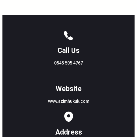
Call Us
0545 505 4767
Website
www.azimhukuk.com
Address