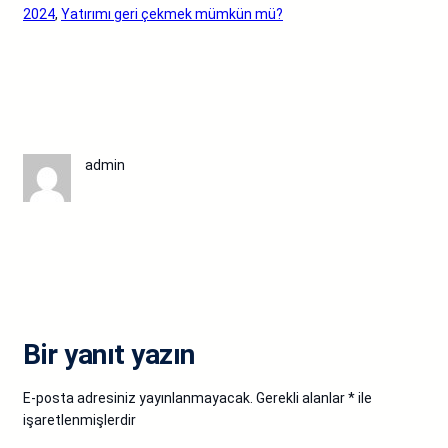
2024
, 
Yatırımı geri çekmek mümkün mü?
admin
Bir yanıt yazın
E-posta adresiniz yayınlanmayacak.
Gerekli alanlar
*
ile
işaretlenmişlerdir