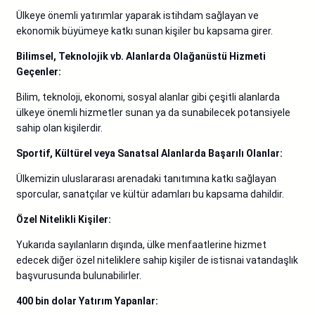
Ülkeye önemli yatırımlar yaparak istihdam sağlayan ve
ekonomik büyümeye katkı sunan kişiler bu kapsama girer.
Bilimsel, Teknolojik vb. Alanlarda Olağanüstü Hizmeti
Geçenler:
Bilim, teknoloji, ekonomi, sosyal alanlar gibi çeşitli alanlarda
ülkeye önemli hizmetler sunan ya da sunabilecek potansiyele
sahip olan kişilerdir.
Sportif, Kültürel veya Sanatsal Alanlarda Başarılı Olanlar:
Ülkemizin uluslararası arenadaki tanıtımına katkı sağlayan
sporcular, sanatçılar ve kültür adamları bu kapsama dahildir.
Özel Nitelikli Kişiler:
Yukarıda sayılanların dışında, ülke menfaatlerine hizmet
edecek diğer özel niteliklere sahip kişiler de istisnai vatandaşlık
başvurusunda bulunabilirler.
400 bin dolar Yatırım Yapanlar: