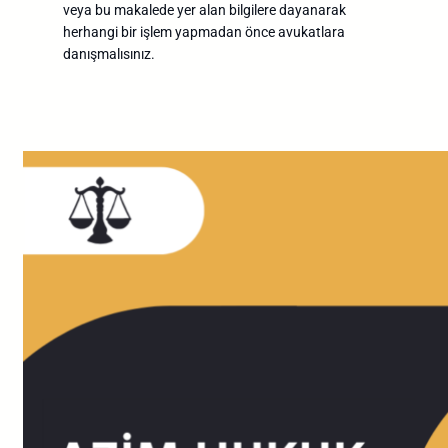
veya bu makalede yer alan bilgilere dayanarak
herhangi bir işlem yapmadan önce avukatlara
danışmalısınız.