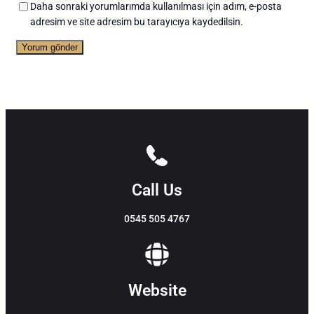
Daha sonraki yorumlarımda kullanılması için adım, e-posta
adresim ve site adresim bu tarayıcıya kaydedilsin.
Call Us
0545 505 4767
Website