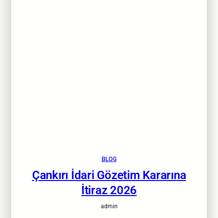
BLOG
Çankırı İdari Gözetim Kararına
İtiraz 2026
admin