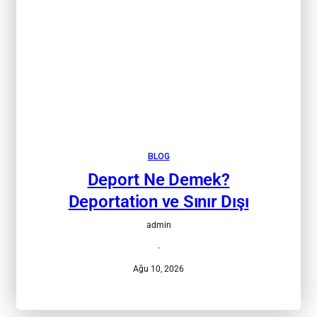
BLOG
Deport Ne Demek?
Deportation ve Sınır Dışı
admin
·
Ağu 10, 2026