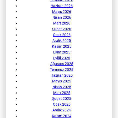
Haziran 2026
Mayıs 2026
Nisan 2026
Mart 2026
Şubat 2026
Ocak 2026
Aralık 2025
Kasım 2025
Ekim 2025
Eylül 2025
Ağustos 2025
Temmuz 2025
Haziran 2025
Mayıs 2025
Nisan 2025
Mart 2025
Şubat 2025
Ocak 2025
Aralık 2024
Kasım 2024