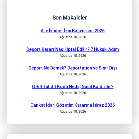
Son Makaleler
Aile İkamet İzni Başvurusu 2026
Ağustos 10, 2026
Deport Kararı Nasıl İptal Edilir? 7 Hukuki Adım
Ağustos 10, 2026
Deport Ne Demek? Deportation ve Sınır Dışı
Ağustos 10, 2026
G-64 Tahdit Kodu Nedir, Nasıl Kaldırılır?
Ağustos 10, 2026
Çankırı İdari Gözetim Kararına İtiraz 2026
Ağustos 10, 2026