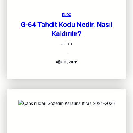
BLOG
G-64 Tahdit Kodu Nedir, Nasıl
Kaldırılır?
admin
·
Ağu 10, 2026