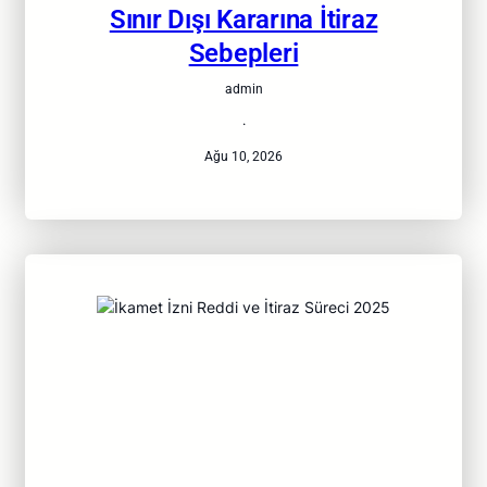
Sınır Dışı Kararına İtiraz
Sebepleri
admin
·
Ağu 10, 2026