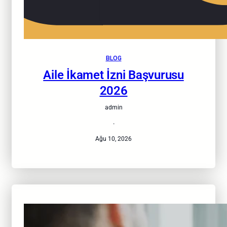
BLOG
Aile İkamet İzni Başvurusu
2026
admin
·
Ağu 10, 2026