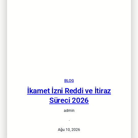
BLOG
İkamet İzni Reddi ve İtiraz
Süreci 2026
admin
·
Ağu 10, 2026