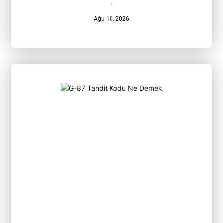
·
Ağu 10, 2026