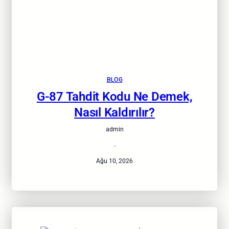
BLOG
G-87 Tahdit Kodu Ne Demek,
Nasıl Kaldırılır?
admin
·
Ağu 10, 2026