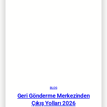
BLOG
Geri Gönderme Merkezinden
Çıkış Yolları 2026