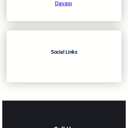
Davası
Social Links
Facebook
Twitter
LinkedIn
Instagram