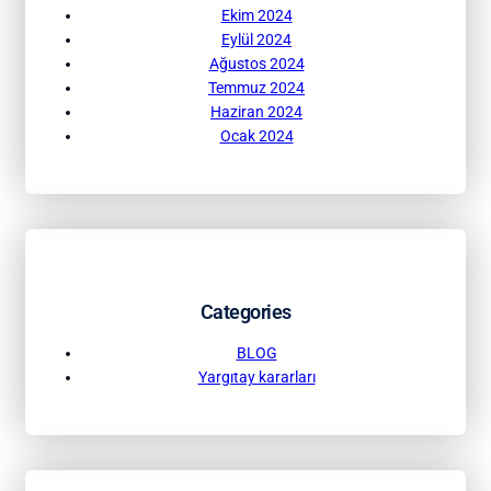
Ekim 2024
Eylül 2024
Ağustos 2024
Temmuz 2024
Haziran 2024
Ocak 2024
Categories
BLOG
Yargıtay kararları