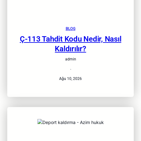
BLOG
Ç-113 Tahdit Kodu Nedir, Nasıl
Kaldırılır?
admin
·
Ağu 10, 2026