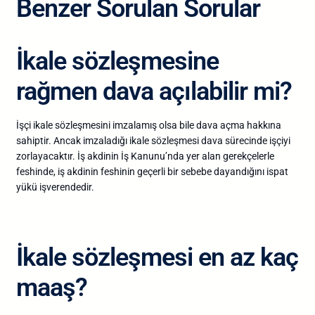
Benzer Sorulan Sorular
İkale sözleşmesine
rağmen dava açılabilir mi?
İşçi ikale sözleşmesini imzalamış olsa bile dava açma hakkına
sahiptir. Ancak imzaladığı ikale sözleşmesi dava sürecinde işçiyi
zorlayacaktır. İş akdinin İş Kanunu’nda yer alan gerekçelerle
feshinde, iş akdinin feshinin geçerli bir sebebe dayandığını ispat
yükü işverendedir.
İkale sözleşmesi en az kaç
maaş?