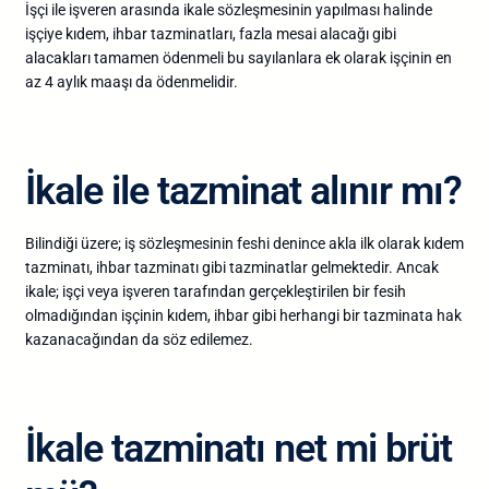
İşçi ile işveren arasında ikale sözleşmesinin yapılması halinde
işçiye kıdem, ihbar tazminatları, fazla mesai alacağı gibi
alacakları tamamen ödenmeli bu sayılanlara ek olarak işçinin en
az 4 aylık maaşı da ödenmelidir.
İkale ile tazminat alınır mı?
Bilindiği üzere; iş sözleşmesinin feshi denince akla ilk olarak kıdem
tazminatı, ihbar tazminatı gibi tazminatlar gelmektedir. Ancak
ikale; işçi veya işveren tarafından gerçekleştirilen bir fesih
olmadığından işçinin kıdem, ihbar gibi herhangi bir tazminata hak
kazanacağından da söz edilemez.
İkale tazminatı net mi brüt