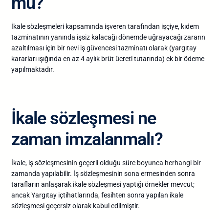
mü?
İkale sözleşmeleri kapsamında işveren tarafından işçiye, kıdem
tazminatının yanında işsiz kalacağı dönemde uğrayacağı zararın
azaltılması için bir nevi iş güvencesi tazminatı olarak (yargıtay
kararları ışığında en az 4 aylık brüt ücreti tutarında) ek bir ödeme
yapılmaktadır.
İkale sözleşmesi ne
zaman imzalanmalı?
İkale, iş sözleşmesinin geçerli olduğu süre boyunca herhangi bir
zamanda yapılabilir. İş sözleşmesinin sona ermesinden sonra
tarafların anlaşarak ikale sözleşmesi yaptığı örnekler mevcut;
ancak Yargıtay içtihatlarında, fesihten sonra yapılan ikale
sözleşmesi geçersiz olarak kabul edilmiştir.