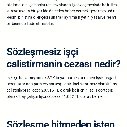
bildirmelidir. İşe başlarken imzalanan iş sözleşmesinde belirtilen
süreye uygun bir şekilde önceden haber vermek gerekmektedir.
Resmi bir istifa dilekçesi sunarak ayrılma niyetini yasal ve resmi
bir biçimde ifade etmiş olur.
Sözleşmesiz işçi
calistirmanin cezası nedir?
İşçi işe başlamış ancak SGK beyannamesi verilmemişse, asgari
ücret tutarında para cezası uygulanır. İşçi sigortasız olarak 1 ay
çalıştırılıyorsa, ceza 20.516 TL olarak belirlenir. İşçi sigortasız
olarak 2 ay çalıştırılıyorsa, ceza 41.032 TL olarak belirlenir.
Sözleşme bitmeden işten