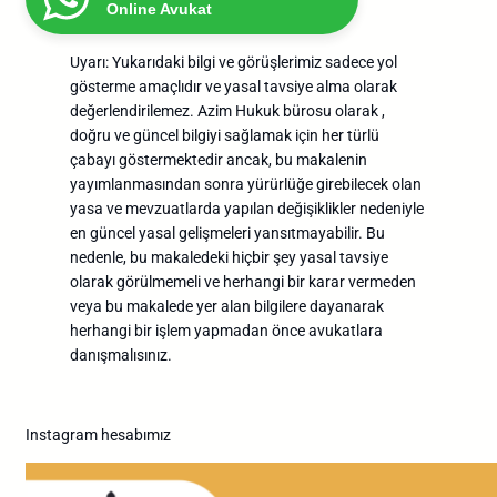
Online Avukat
Uyarı: Yukarıdaki bilgi ve görüşlerimiz sadece yol
gösterme amaçlıdır ve yasal tavsiye alma olarak
değerlendirilemez. Azim Hukuk bürosu olarak ,
doğru ve güncel bilgiyi sağlamak için her türlü
çabayı göstermektedir ancak, bu makalenin
yayımlanmasından sonra yürürlüğe girebilecek olan
yasa ve mevzuatlarda yapılan değişiklikler nedeniyle
en güncel yasal gelişmeleri yansıtmayabilir. Bu
nedenle, bu makaledeki hiçbir şey yasal tavsiye
olarak görülmemeli ve herhangi bir karar vermeden
veya bu makalede yer alan bilgilere dayanarak
herhangi bir işlem yapmadan önce avukatlara
danışmalısınız.
Instagram hesabımız