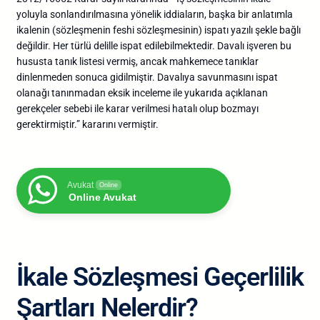
yoluyla sonlandırılmasına yönelik iddiaların, başka bir anlatımla
ikalenin (sözleşmenin feshi sözleşmesinin) ispatı yazılı şekle bağlı
değildir. Her türlü delille ispat edilebilmektedir. Davalı işveren bu
hususta tanık listesi vermiş, ancak mahkemece tanıklar
dinlenmeden sonuca gidilmiştir. Davalıya savunmasını ispat
olanağı tanınmadan eksik inceleme ile yukarıda açıklanan
gerekçeler sebebi ile karar verilmesi hatalı olup bozmayı
gerektirmiştir.” kararını vermiştir.
Avukat
Online
Online Avukat
İkale Sözleşmesi Geçerlilik
Şartları Nelerdir?