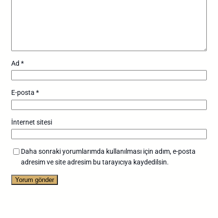
Ad
*
E-posta
*
İnternet sitesi
Daha sonraki yorumlarımda kullanılması için adım, e-posta
adresim ve site adresim bu tarayıcıya kaydedilsin.