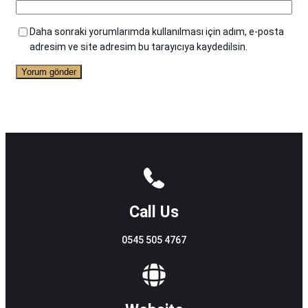
Daha sonraki yorumlarımda kullanılması için adım, e-posta
adresim ve site adresim bu tarayıcıya kaydedilsin.
Call Us
0545 505 4767