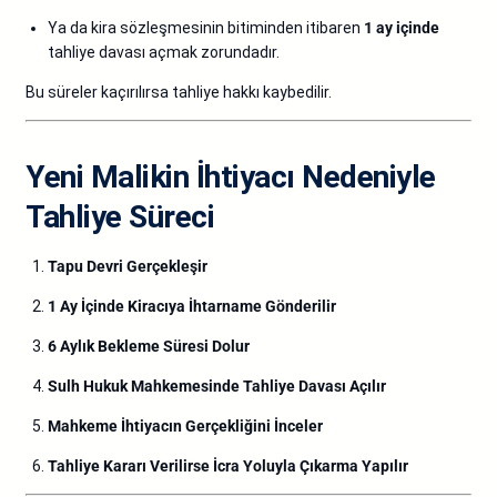
Ya da kira sözleşmesinin bitiminden itibaren
1 ay içinde
tahliye davası açmak zorundadır.
Bu süreler kaçırılırsa tahliye hakkı kaybedilir.
Yeni Malikin İhtiyacı Nedeniyle
Tahliye Süreci
Tapu Devri Gerçekleşir
1 Ay İçinde Kiracıya İhtarname Gönderilir
6 Aylık Bekleme Süresi Dolur
Sulh Hukuk Mahkemesinde Tahliye Davası Açılır
Mahkeme İhtiyacın Gerçekliğini İnceler
Tahliye Kararı Verilirse İcra Yoluyla Çıkarma Yapılır