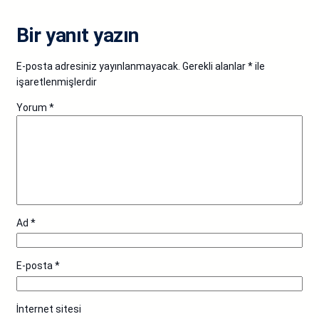
Bir yanıt yazın
E-posta adresiniz yayınlanmayacak.
Gerekli alanlar
*
ile
işaretlenmişlerdir
Yorum
*
Ad
*
E-posta
*
İnternet sitesi