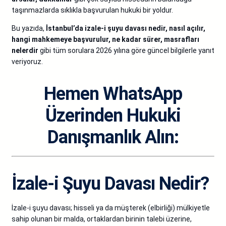
taşınmazlarda sıklıkla başvurulan hukuki bir yoldur.
Bu yazıda,
İstanbul’da izale-i şuyu davası nedir, nasıl açılır,
hangi mahkemeye başvurulur, ne kadar sürer, masrafları
nelerdir
gibi tüm sorulara 2026 yılına göre güncel bilgilerle yanıt
veriyoruz.
Hemen WhatsApp
Üzerinden Hukuki
Danışmanlık Alın:
İzale-i Şuyu Davası Nedir?
İzale-i şuyu davası; hisseli ya da müşterek (elbirliği) mülkiyetle
sahip olunan bir malda, ortaklardan birinin talebi üzerine,