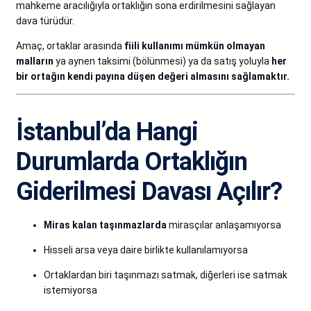
mahkeme aracılığıyla ortaklığın sona erdirilmesini sağlayan
dava türüdür.
Amaç, ortaklar arasında
fiili kullanımı mümkün olmayan
malların
ya aynen taksimi (bölünmesi) ya da satış yoluyla
her
bir ortağın kendi payına düşen değeri almasını sağlamaktır.
İstanbul’da Hangi
Durumlarda Ortaklığın
Giderilmesi Davası Açılır?
Miras kalan taşınmazlarda
mirasçılar anlaşamıyorsa
Hisseli arsa veya daire birlikte kullanılamıyorsa
Ortaklardan biri taşınmazı satmak, diğerleri ise satmak
istemiyorsa