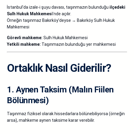
İstanbul’da izale-i şuyu davası, taşınmazın bulunduğu
ilçedeki
Sulh Hukuk Mahkemesi
’nde açılır.
Örneğin taşınmaz Bakırköy’deyse → Bakırköy Sulh Hukuk
Mahkemesi
Görevli mahkeme:
Sulh Hukuk Mahkemesi
Yetkili mahkeme:
Taşınmazın bulunduğu yer mahkemesi
Ortaklık Nasıl Giderilir?
1. Aynen Taksim (Malın Fiilen
Bölünmesi)
Taşınmaz fiziksel olarak hissedarlara bölünebiliyorsa (örneğin
arsa), mahkeme aynen taksime karar verebilir.