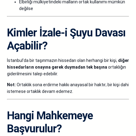
Elbirliği mülkiyetindeki malların ortak kullanımı mümkün
değilse
Kimler İzale-i Şuyu Davası
Açabilir?
İstanbul’da bir taşınmazın hissedarı olan herhangi bir kişi,
diğer
hissedarların onayına gerek duymadan tek başına
ortaklığın
giderilmesini talep edebilir.
Not:
Ortaklık sona erdirme hakkı anayasal bir haktır; bir kişi dahi
istemese ortaklık devam edemez.
Hangi Mahkemeye
Başvurulur?