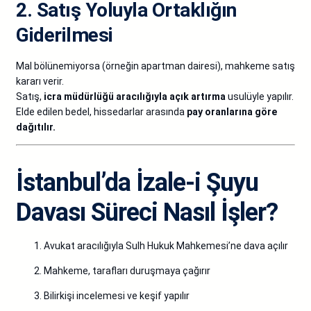
2. Satış Yoluyla Ortaklığın
Giderilmesi
Mal bölünemiyorsa (örneğin apartman dairesi), mahkeme satış
kararı verir.
Satış,
icra müdürlüğü aracılığıyla açık artırma
usulüyle yapılır.
Elde edilen bedel, hissedarlar arasında
pay oranlarına göre
dağıtılır.
İstanbul’da İzale-i Şuyu
Davası Süreci Nasıl İşler?
Avukat aracılığıyla Sulh Hukuk Mahkemesi’ne dava açılır
Mahkeme, tarafları duruşmaya çağırır
Bilirkişi incelemesi ve keşif yapılır