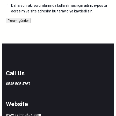
Daha sonraki yorumlarımda kullanılması için adım, e-posta
adresim ve site adresim bu tarayıcıya kaydedilsin.
Call Us
0545 505 4767
Website
www.azimhukuk.com