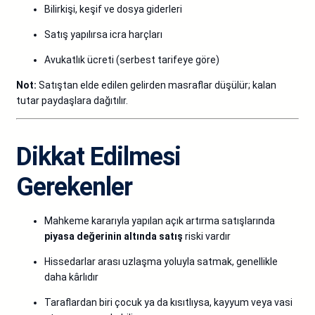
Bilirkişi, keşif ve dosya giderleri
Satış yapılırsa icra harçları
Avukatlık ücreti (serbest tarifeye göre)
Not:
Satıştan elde edilen gelirden masraflar düşülür; kalan
tutar paydaşlara dağıtılır.
Dikkat Edilmesi
Gerekenler
Mahkeme kararıyla yapılan açık artırma satışlarında
piyasa değerinin altında satış
riski vardır
Hissedarlar arası uzlaşma yoluyla satmak, genellikle
daha kârlıdır
Taraflardan biri çocuk ya da kısıtlıysa, kayyum veya vasi