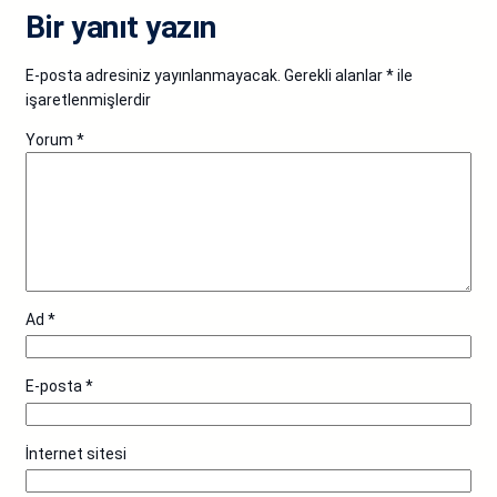
Bir yanıt yazın
E-posta adresiniz yayınlanmayacak.
Gerekli alanlar
*
ile
işaretlenmişlerdir
Yorum
*
Ad
*
E-posta
*
İnternet sitesi