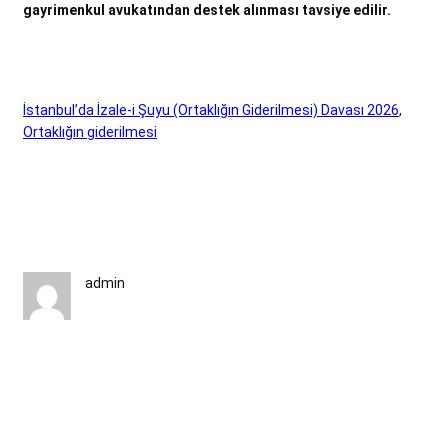
gayrimenkul avukatından destek alınması tavsiye edilir.
İstanbul’da İzale-i Şuyu (Ortaklığın Giderilmesi) Davası 2026
, 
Ortaklığın giderilmesi
admin