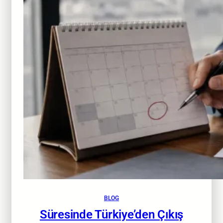
BLOG
Süresinde Türkiye’den Çıkış