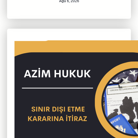
Ağu 6, 2026