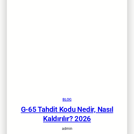
BLOG
G-65 Tahdit Kodu Nedir, Nasıl
Kaldırılır? 2026
admin