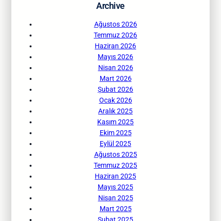
Archive
Ağustos 2026
Temmuz 2026
Haziran 2026
Mayıs 2026
Nisan 2026
Mart 2026
Şubat 2026
Ocak 2026
Aralık 2025
Kasım 2025
Ekim 2025
Eylül 2025
Ağustos 2025
Temmuz 2025
Haziran 2025
Mayıs 2025
Nisan 2025
Mart 2025
Şubat 2025