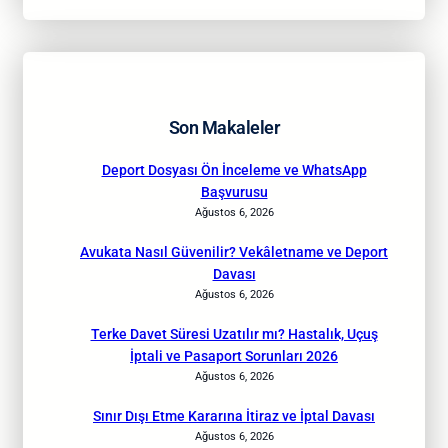
Son Makaleler
Deport Dosyası Ön İnceleme ve WhatsApp
Başvurusu
Ağustos 6, 2026
Avukata Nasıl Güvenilir? Vekâletname ve Deport
Davası
Ağustos 6, 2026
Terke Davet Süresi Uzatılır mı? Hastalık, Uçuş
İptali ve Pasaport Sorunları 2026
Ağustos 6, 2026
Sınır Dışı Etme Kararına İtiraz ve İptal Davası
Ağustos 6, 2026