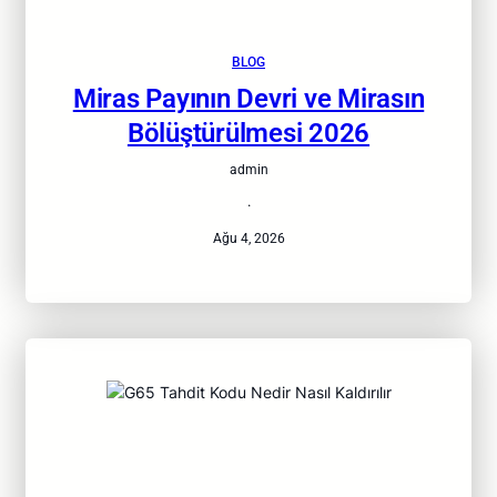
BLOG
Miras Payının Devri ve Mirasın
Bölüştürülmesi 2026
admin
·
Ağu 4, 2026