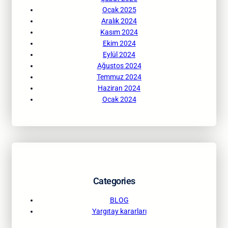
Ocak 2025
Aralık 2024
Kasım 2024
Ekim 2024
Eylül 2024
Ağustos 2024
Temmuz 2024
Haziran 2024
Ocak 2024
Categories
BLOG
Yargıtay kararları