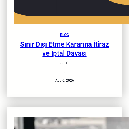
BLOG
Sınır Dışı Etme Kararına İtiraz
ve İptal Davası
admin
·
Ağu 6, 2026