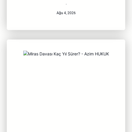
·
Ağu 4, 2026