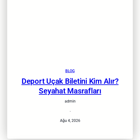
BLOG
Deport Uçak Biletini Kim Alır?
Seyahat Masrafları
admin
·
Ağu 4, 2026