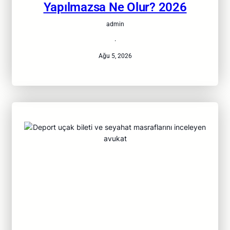
Yapılmazsa Ne Olur? 2026
admin
·
Ağu 5, 2026