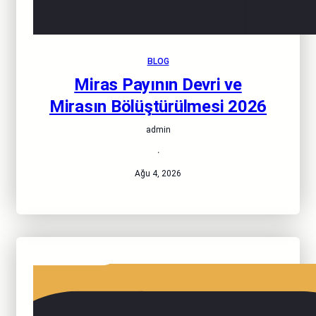
BLOG
Miras Payının Devri ve
Mirasın Bölüştürülmesi 2026
admin
·
Ağu 4, 2026