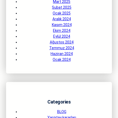
Mart 2025
Şubat 2025
Ocak 2025
Aralık 2024
Kasım 2024
Ekim 2024
Eylül 2024
Ağustos 2024
Temmuz 2024
Haziran 2024
Ocak 2024
Categories
BLOG
Yargıtay kararları