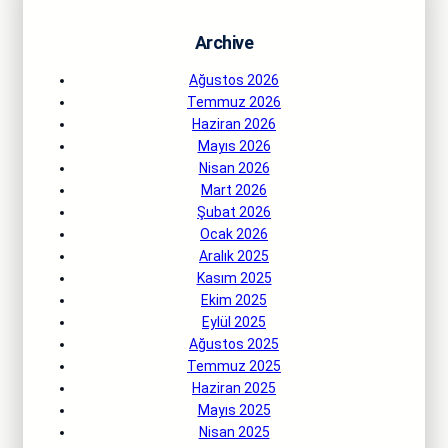
Archive
Ağustos 2026
Temmuz 2026
Haziran 2026
Mayıs 2026
Nisan 2026
Mart 2026
Şubat 2026
Ocak 2026
Aralık 2025
Kasım 2025
Ekim 2025
Eylül 2025
Ağustos 2025
Temmuz 2025
Haziran 2025
Mayıs 2025
Nisan 2025