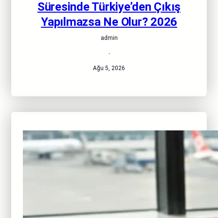
Süresinde Türkiye’den Çıkış
Yapılmazsa Ne Olur? 2026
admin
·
Ağu 5, 2026