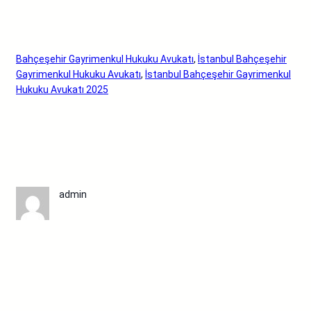
Bahçeşehir Gayrimenkul Hukuku Avukatı
, 
İstanbul Bahçeşehir
Gayrimenkul Hukuku Avukatı
, 
İstanbul Bahçeşehir Gayrimenkul
Hukuku Avukatı 2025
admin