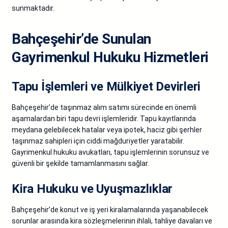
sunmaktadır.
Bahçeşehir’de Sunulan
Gayrimenkul Hukuku Hizmetleri
Tapu İşlemleri ve Mülkiyet Devirleri
Bahçeşehir’de taşınmaz alım satımı sürecinde en önemli
aşamalardan biri tapu devri işlemleridir. Tapu kayıtlarında
meydana gelebilecek hatalar veya ipotek, haciz gibi şerhler
taşınmaz sahipleri için ciddi mağduriyetler yaratabilir.
Gayrimenkul hukuku avukatları, tapu işlemlerinin sorunsuz ve
güvenli bir şekilde tamamlanmasını sağlar.
Kira Hukuku ve Uyuşmazlıklar
Bahçeşehir’de konut ve iş yeri kiralamalarında yaşanabilecek
sorunlar arasında kira sözleşmelerinin ihlali, tahliye davaları ve