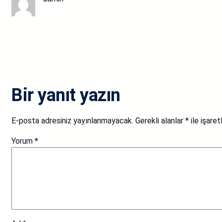
Bir yanıt yazın
E-posta adresiniz yayınlanmayacak.
Gerekli alanlar
*
ile işaret
Yorum
*