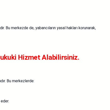
dir. Bu merkezde de, yabancıların yasal hakları korunarak,
uki Hizmet Alabilirsiniz.
dır. Bu merkezlerde:
 eder.