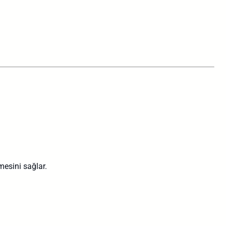
esini sağlar.