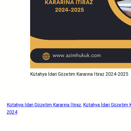
Kütahya İdari Gözetim Kararına İtiraz 2024-2025
Kütahya İdari Gözetim Kararına İtiraz
, 
Kütahya İdari Gözetim K
2024