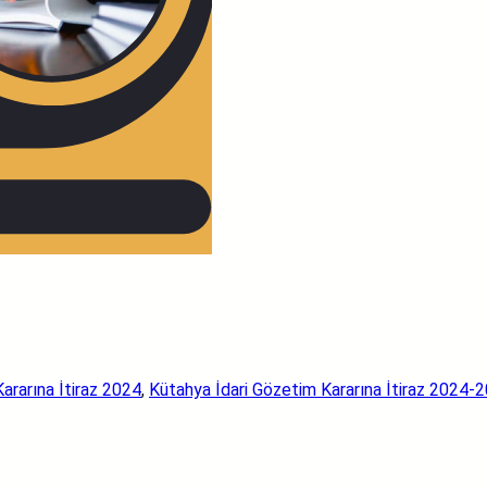
ararına İtiraz 2024
, 
Kütahya İdari Gözetim Kararına İtiraz 2024-