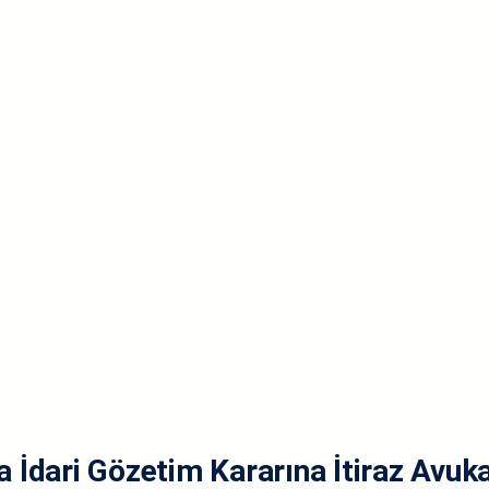
İdari Gözetim Kararına İtiraz Avuka