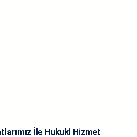
tlarımız İle Hukuki Hizmet