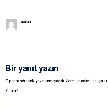
admin
Bir yanıt yazın
E-posta adresiniz yayınlanmayacak.
Gerekli alanlar
*
ile işaret
Yorum
*