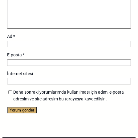
Ad
*
E-posta
*
İnternet sitesi
Daha sonraki yorumlarımda kullanılması için adım, e-posta
adresim ve site adresim bu tarayıcıya kaydedilsin.