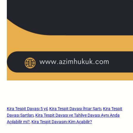
Kira Tespit Davası 5 yıl
, 
Kira Tespit Davası İhtar Şartı
, 
Kira Tespit
Davası Şartları
, 
Kira Tespit Davası ve Tahliye Davası Aynı Anda
Açılabilir mi?
, 
Kira Tespit Davasını Kim Açabilir?