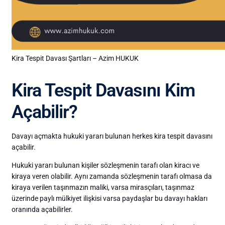
Kira Tespit Davası Şartları – Azim HUKUK
Kira Tespit Davasını Kim
Açabilir?
Davayı açmakta hukuki yararı bulunan herkes kira tespit davasını
açabilir.
Hukuki yararı bulunan kişiler sözleşmenin tarafı olan kiracı ve
kiraya veren olabilir. Aynı zamanda sözleşmenin tarafı olmasa da
kiraya verilen taşınmazın maliki, varsa mirasçıları, taşınmaz
üzerinde paylı mülkiyet ilişkisi varsa paydaşlar bu davayı hakları
oranında açabilirler.