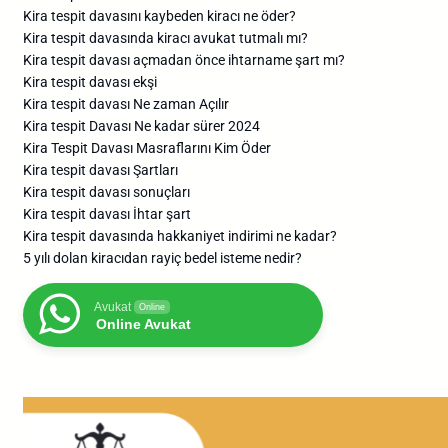
Kira tespit davasını kaybeden kiracı ne öder?
Kira tespit davasında kiracı avukat tutmalı mı?
Kira tespit davası açmadan önce ihtarname şart mı?
Kira tespit davası ekşi
Kira tespit davası Ne zaman Açılır
Kira tespit Davası Ne kadar sürer 2024
Kira Tespit Davası Masraflarını Kim Öder
Kira tespit davası Şartları
Kira tespit davası sonuçları
Kira tespit davası İhtar şart
Kira tespit davasında hakkaniyet indirimi ne kadar?
5 yılı dolan kiracıdan rayiç bedel isteme nedir?
Avukat
Online
Online Avukat