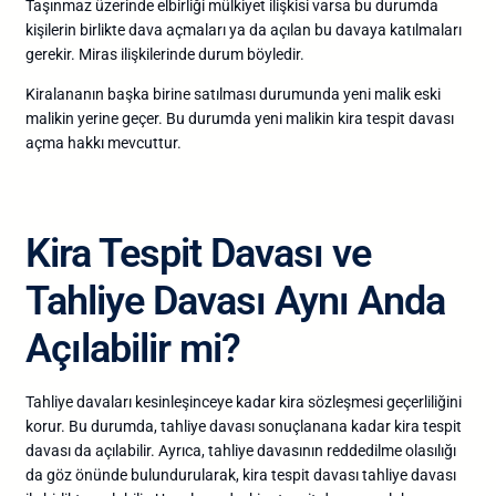
Taşınmaz üzerinde elbirliği mülkiyet ilişkisi varsa bu durumda
kişilerin birlikte dava açmaları ya da açılan bu davaya katılmaları
gerekir. Miras ilişkilerinde durum böyledir.
Kiralananın başka birine satılması durumunda yeni malik eski
malikin yerine geçer. Bu durumda yeni malikin kira tespit davası
açma hakkı mevcuttur.
Kira Tespit Davası ve
Tahliye Davası Aynı Anda
Açılabilir mi?
Tahliye davaları kesinleşinceye kadar kira sözleşmesi geçerliliğini
korur. Bu durumda, tahliye davası sonuçlanana kadar kira tespit
davası da açılabilir. Ayrıca, tahliye davasının reddedilme olasılığı
da göz önünde bulundurularak, kira tespit davası tahliye davası