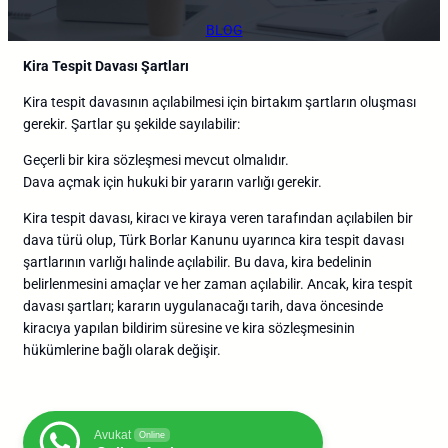
BLOG
Kira Tespit Davası Şartları
Kira tespit davasının açılabilmesi için birtakım şartların oluşması
gerekir. Şartlar şu şekilde sayılabilir:
Geçerli bir kira sözleşmesi mevcut olmalıdır.
Dava açmak için hukuki bir yararın varlığı gerekir.
Kira tespit davası, kiracı ve kiraya veren tarafından açılabilen bir
dava türü olup, Türk Borlar Kanunu uyarınca kira tespit davası
şartlarının varlığı halinde açılabilir. Bu dava, kira bedelinin
belirlenmesini amaçlar ve her zaman açılabilir. Ancak, kira tespit
davası şartları; kararın uygulanacağı tarih, dava öncesinde
kiracıya yapılan bildirim süresine ve kira sözleşmesinin
hükümlerine bağlı olarak değişir.
Avukat
Online