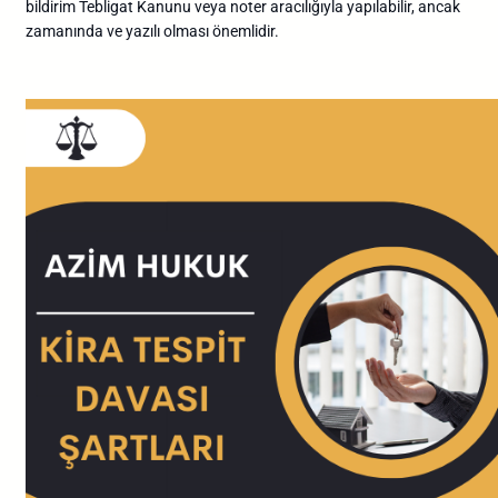
bildirim Tebligat Kanunu veya noter aracılığıyla yapılabilir, ancak
zamanında ve yazılı olması önemlidir.