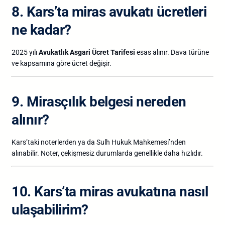
8. Kars’ta miras avukatı ücretleri
ne kadar?
2025 yılı
Avukatlık Asgari Ücret Tarifesi
esas alınır. Dava türüne
ve kapsamına göre ücret değişir.
9. Mirasçılık belgesi nereden
alınır?
Kars’taki noterlerden ya da Sulh Hukuk Mahkemesi’nden
alınabilir. Noter, çekişmesiz durumlarda genellikle daha hızlıdır.
10. Kars’ta miras avukatına nasıl
ulaşabilirim?