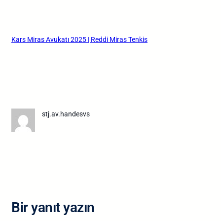
Kars Miras Avukatı 2025 | Reddi Miras Tenkis
stj.av.handesvs
Bir yanıt yazın