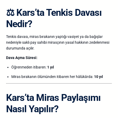
⚖️
Kars’ta Tenkis Davası
Nedir?
Tenkis davası, miras bırakanın yaptığı vasiyet ya da bağışlar
nedeniyle saklı pay sahibi mirasçının yasal hakkının zedelenmesi
durumunda açılır.
Dava Açma Süresi:
Öğrenmeden itibaren:
1 yıl
Miras bırakanın ölümünden itibaren her hâlükârda:
10 yıl
Kars’ta Miras Paylaşımı
Nasıl Yapılır?