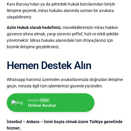
Kars Barosu’ndan ya da şehirdeki hukuk bürolarından biriyle
iletişime geçerek, miras hukuku alanında uzman bir avukata
ulaşabilirsiniz.
Azim Hukuk olarak hedefimiz
, müvekkillerimizin miras hakkını
güvence altına almak, yargı sürecini şeffaf, hızlı ve etkili şekilde
yönetmektir. Miras hukuku alanındaki tüm ihtiyaçlarınız için
bizimle iletişime geçebilirsiniz.
Hemen Destek Alın
Whatsapp hattımız üzerinden avukatlarımızla doğrudan iletişime
geçin, mirasla ilgili tüm işlemlerinizi güvenle yürütelim.
Avukat
Online
Online Avukat
İstanbul – Ankara – İzmir başta olmak üzere Türkiye genelinde
hizmet.