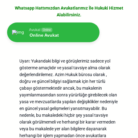
Whatsapp Hattımızdan Avukatlarımız İle Hukuki Hizmet
Alabilirsiniz.
Avukat
Online
Online Avukat
Uyarı: Yukarıdaki bilgi ve görüşlerimiz sadece yol
gösterme amaçlıdır ve yasal tavsiye alma olarak
değerlendirilemez. Azim Hukuk bürosu olarak ,
doğru ve güncel bilgiyi sağlamak için her türlü
çabayı göstermektedir ancak, bu makalenin
yayımlanmasından sonra yürürlüğe girebilecek olan
yasa ve mevzuatlarda yapılan değişiklikler nedeniyle
en güncel yasal gelişmeleri yansıtmayabilir. Bu
nedenle, bu makaledeki hiçbir şey yasal tavsiye
olarak görülmemeli ve herhangi bir karar vermeden
veya bu makalede yer alan bilgilere dayanarak
herhangi bir işlem yapmadan önce avukatlara