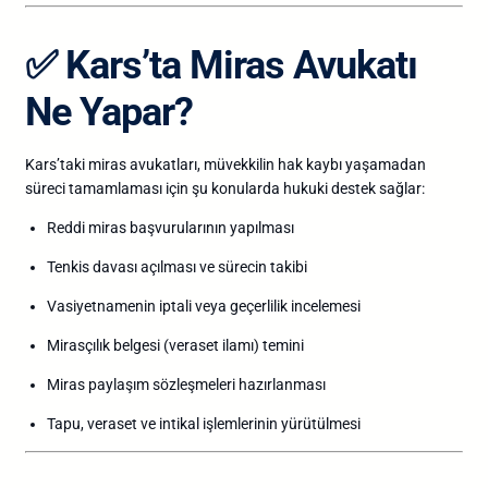
✅
Kars’ta Miras Avukatı
Ne Yapar?
Kars’taki miras avukatları, müvekkilin hak kaybı yaşamadan
süreci tamamlaması için şu konularda hukuki destek sağlar:
Reddi miras başvurularının yapılması
Tenkis davası açılması ve sürecin takibi
Vasiyetnamenin iptali veya geçerlilik incelemesi
Mirasçılık belgesi (veraset ilamı) temini
Miras paylaşım sözleşmeleri hazırlanması
Tapu, veraset ve intikal işlemlerinin yürütülmesi