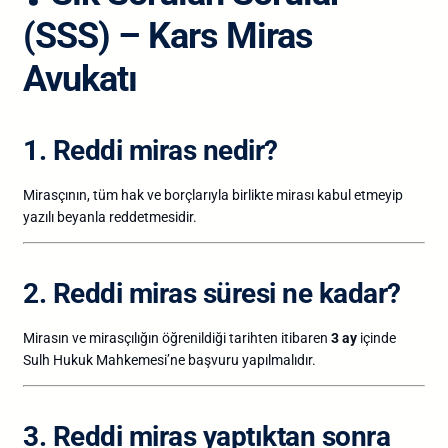
(SSS) – Kars Miras
Avukatı
1. Reddi miras nedir?
Mirasçının, tüm hak ve borçlarıyla birlikte mirası kabul etmeyip
yazılı beyanla reddetmesidir.
2. Reddi miras süresi ne kadar?
Mirasın ve mirasçılığın öğrenildiği tarihten itibaren
3 ay
içinde
Sulh Hukuk Mahkemesi’ne başvuru yapılmalıdır.
3. Reddi miras yaptıktan sonra