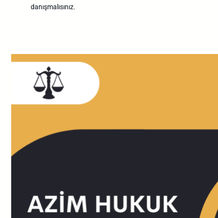
danışmalısınız.