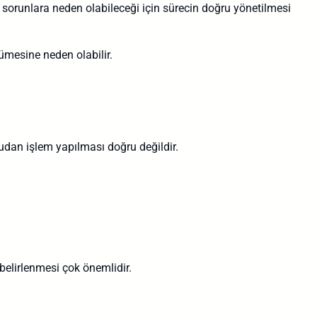
di sorunlara neden olabileceği için sürecin doğru yönetilmesi
ümesine neden olabilir.
udan işlem yapılması doğru değildir.
 belirlenmesi çok önemlidir.