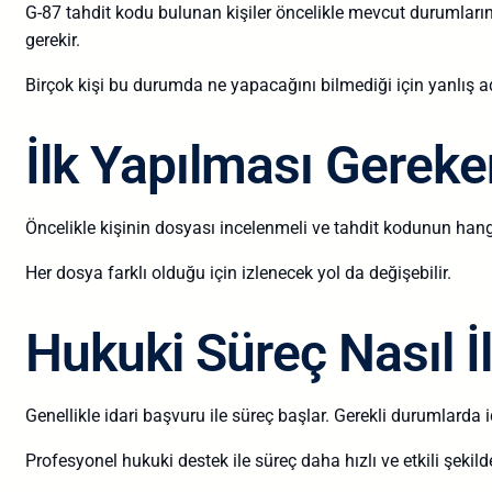
G-87 tahdit kodu bulunan kişiler öncelikle mevcut durumlarını 
gerekir.
Birçok kişi bu durumda ne yapacağını bilmediği için yanlış 
İlk Yapılması Gereke
Öncelikle kişinin dosyası incelenmeli ve tahdit kodunun han
Her dosya farklı olduğu için izlenecek yol da değişebilir.
Hukuki Süreç Nasıl İl
Genellikle idari başvuru ile süreç başlar. Gerekli durumlarda 
Profesyonel hukuki destek ile süreç daha hızlı ve etkili şekilde