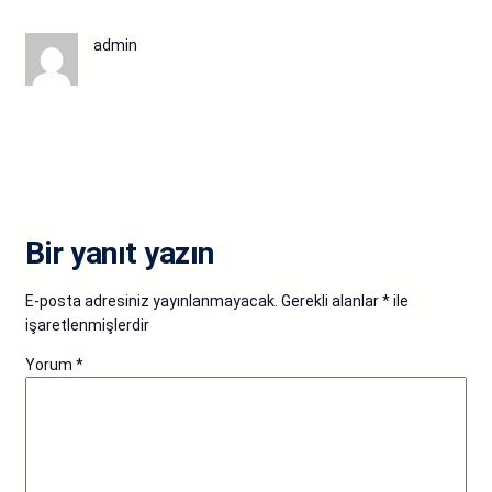
admin
Bir yanıt yazın
E-posta adresiniz yayınlanmayacak.
Gerekli alanlar
*
ile
işaretlenmişlerdir
Yorum
*