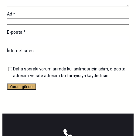
Ad
*
E-posta
*
İnternet sitesi
Daha sonraki yorumlarımda kullanılması için adım, e-posta
adresim ve site adresim bu tarayıcıya kaydedilsin.