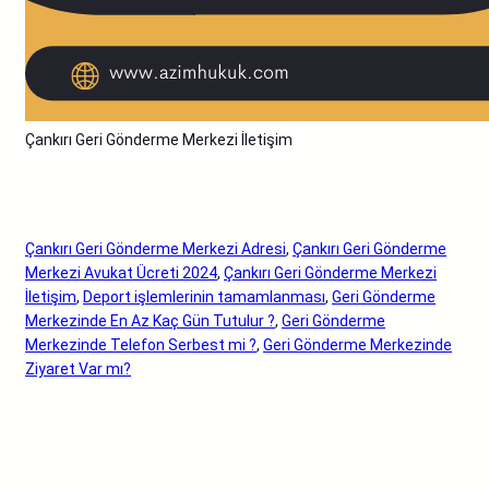
Çankırı Geri Gönderme Merkezi İletişim
Çankırı Geri Gönderme Merkezi Adresi
, 
Çankırı Geri Gönderme
Merkezi Avukat Ücreti 2024
, 
Çankırı Geri Gönderme Merkezi
İletişim
, 
Deport işlemlerinin tamamlanması
, 
Geri Gönderme
Merkezinde En Az Kaç Gün Tutulur ?
, 
Geri Gönderme
Merkezinde Telefon Serbest mi ?
, 
Geri Gönderme Merkezinde
Ziyaret Var mı?