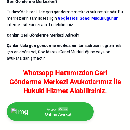
Geri Gönderme Merkezleri?
Türkiye’de birçok ilde geri gönderme merkezi bulunmaktadır. Bu
merkezlerin tam listesi için
Göç İdaresi Genel Müdürlüğünün
internet sitesini ziyaret edebilirsiniz.
Çankırı Geri Gönderme Merkezi Adresi?
Çankırı’daki geri gönderme merkezinin tam adresini
öğrenmek
için en doğru yol, Göç İdaresi Genel Müdürlüğüne veya bir
avukata danışmaktır.
Whatsapp Hattımızdan Geri
Gönderme Merkezi Avukatlarımız İle
Hukuki Hizmet Alabilirsiniz.
Avukat
Online
Online Avukat