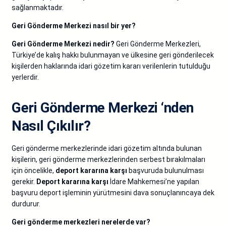
sağlanmaktadır.
Geri Gönderme Merkezi nasıl bir yer?
Geri Gönderme Merkezi nedir?
Geri Gönderme Merkezleri,
Türkiye’de kalış hakkı bulunmayan ve ülkesine geri gönderilecek
kişilerden haklarında idari gözetim kararı verilenlerin tutulduğu
yerlerdir.
Geri Gönderme Merkezi ‘nden
Nasıl Çıkılır?
Geri gönderme merkezlerinde idari gözetim altında bulunan
kişilerin, geri gönderme merkezlerinden serbest bırakılmaları
için öncelikle,
deport kararına karşı
başvuruda bulunulması
gerekir.
Deport kararına karşı
İdare Mahkemesi’ne yapılan
başvuru deport işleminin yürütmesini dava sonuçlanıncaya dek
durdurur.
Geri gönderme merkezleri nerelerde var?