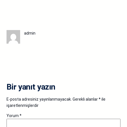
admin
Bir yanıt yazın
E-posta adresiniz yayınlanmayacak.
Gerekli alanlar
*
ile
işaretlenmişlerdir
Yorum
*