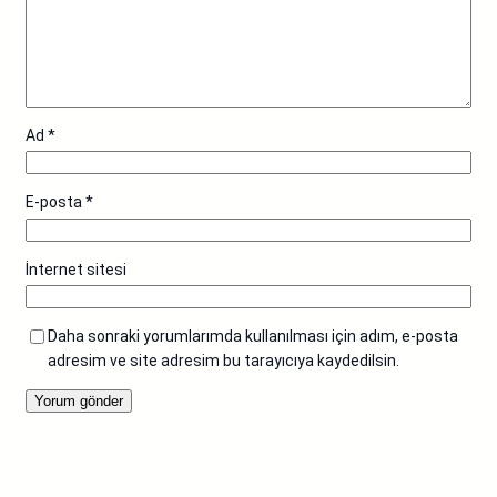
Ad
*
E-posta
*
İnternet sitesi
Daha sonraki yorumlarımda kullanılması için adım, e-posta
adresim ve site adresim bu tarayıcıya kaydedilsin.