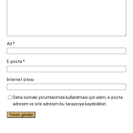
Ad
*
E-posta
*
İnternet sitesi
Daha sonraki yorumlarımda kullanılması için adım, e-posta
adresim ve site adresim bu tarayıcıya kaydedilsin.