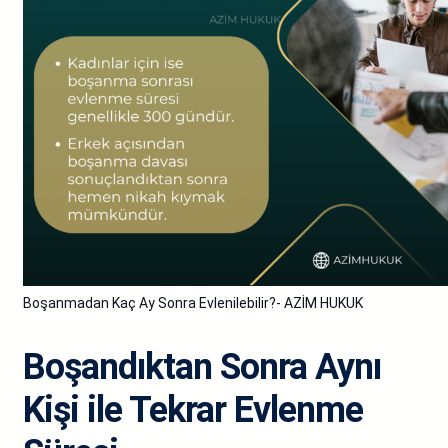
Boşanmadan Kaç Ay Sonra Evlenilebilir?- AZİM HUKUK
Boşandıktan Sonra Aynı
Kişi ile Tekrar Evlenme