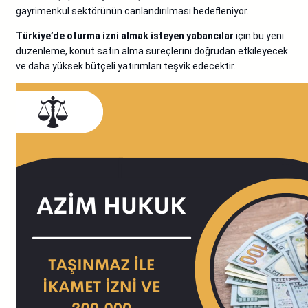
gayrimenkul sektörünün canlandırılması hedefleniyor.
Türkiye’de oturma izni almak isteyen yabancılar
için bu yeni
düzenleme, konut satın alma süreçlerini doğrudan etkileyecek
ve daha yüksek bütçeli yatırımları teşvik edecektir.