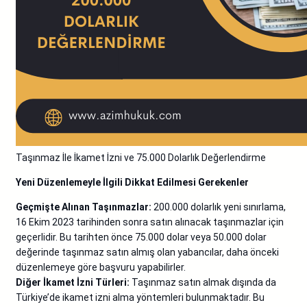
Taşınmaz İle İkamet İzni ve 75.000 Dolarlık Değerlendirme
Yeni Düzenlemeyle İlgili Dikkat Edilmesi Gerekenler
Geçmişte Alınan Taşınmazlar:
200.000 dolarlık yeni sınırlama,
16 Ekim 2023 tarihinden sonra satın alınacak taşınmazlar için
geçerlidir. Bu tarihten önce 75.000 dolar veya 50.000 dolar
değerinde taşınmaz satın almış olan yabancılar, daha önceki
düzenlemeye göre başvuru yapabilirler.
Diğer İkamet İzni Türleri:
Taşınmaz satın almak dışında da
Türkiye’de ikamet izni alma yöntemleri bulunmaktadır. Bu