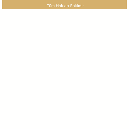
· Tüm Hakları Saklıdır.