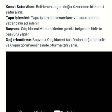
Konut Satın Alımı:
Belirlenen asgari değer üzerinden bir konut
satın alınır.
Tapu İşlemleri:
Tapu işlemleri tamamlanır ve tapu üzerine
yabancının adı işlenir.
Başvuru:
Göç İdaresi Müdürlüklerine gerekli belgelerle birlikte
başvuru yapılır.
Değerlendirme:
Başvuru, Göç İdaresi tarafından değerlendirilir
ve uygun görülmesi halinde oturma izni verilir.