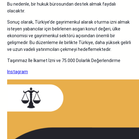
Bu nedenle, bir hukuk bürosundan destek almak faydalı
olacaktır.
Sonuç olarak, Türkiye’de gayrimenkul alarak oturma izni almak
isteyen yabancılar için belirlenen asgari konut değeri, ülke
ekonomisi ve gayrimenkul sektörü açısından önemli bir
gelişmedir. Bu düzenleme ile birlikte Türkiye, daha yüksek gelirli
ve uzun vadeli yatırımcıları çekmeyi hedeflemektedir.
Taşınmaz İle İkamet İzni ve 75.000 Dolarlık Değerlendirme
Instagram