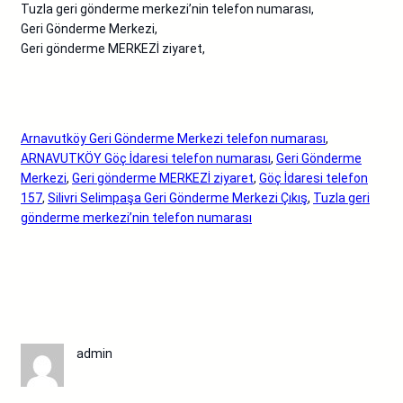
Tuzla geri gönderme merkezi’nin telefon numarası,
Geri Gönderme Merkezi,
Geri gönderme MERKEZİ ziyaret,
Arnavutköy Geri Gönderme Merkezi telefon numarası
, 
ARNAVUTKÖY Göç İdaresi telefon numarası
, 
Geri Gönderme
Merkezi
, 
Geri gönderme MERKEZİ ziyaret
, 
Göç İdaresi telefon
157
, 
Silivri Selimpaşa Geri Gönderme Merkezi Çıkış
, 
Tuzla geri
gönderme merkezi’nin telefon numarası
admin