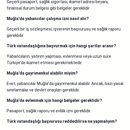
Geçerli pasaport, sağlık sigortası, ikamet adresi beyanı,
finansal durum belgesi gibi belgeler gereklidir.
Muğla’da yabancılar çalışma izni nasıl alır?
Geçerli bir iş sözleşmesi, işverenin başvurusu ve sağlık raporu
gereklidir.
Türk vatandaşlığına başvurmak için hangi şartlar aranır?
Yabancıların, yatırım yapması, evlenmesi veya uzun süre
Türkiye’de ikamet etmesi gerekmektedir.
Muğla’da gayrimenkul alabilir miyim?
Evet, yabancılar Muğla’da gayrimenkul alabilir. Ancak, bazı yasal
sınırlamalar ve devlet onayları gereklidir.
Muğla’da evlenmek için hangi belgeler gereklidir?
Pasaport, sağlık raporu ve evlilik izni gereklidir.
Türk vatandaşlığı başvurusu reddedilirse ne yapmalıyım?