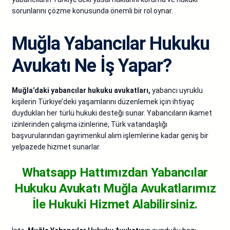
sorunlarını çözme konusunda önemli bir rol oynar.
Muğla Yabancılar Hukuku
Avukatı Ne İş Yapar?
Muğla’daki yabancılar hukuku avukatları,
yabancı uyruklu
kişilerin Türkiye’deki yaşamlarını düzenlemek için ihtiyaç
duydukları her türlü hukuki desteği sunar. Yabancıların ikamet
izinlerinden çalışma izinlerine, Türk vatandaşlığı
başvurularından gayrimenkul alım işlemlerine kadar geniş bir
yelpazede hizmet sunarlar.
Whatsapp Hattımızdan Yabancılar
Hukuku Avukatı Muğla
Avukatlarımız
İle Hukuki Hizmet Alabilirsiniz.