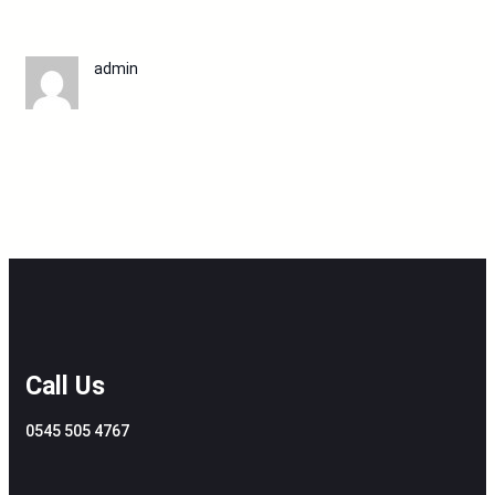
admin
Call Us
0545 505 4767