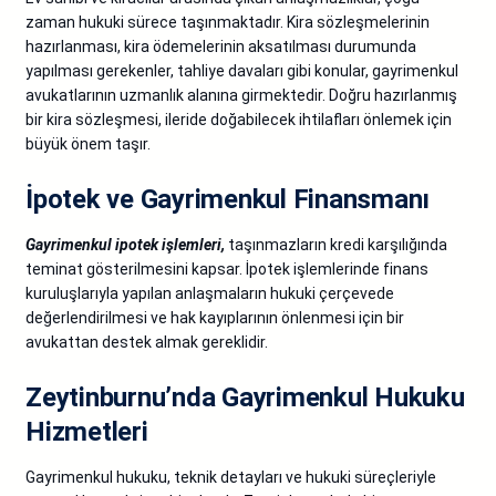
zaman hukuki sürece taşınmaktadır. Kira sözleşmelerinin
hazırlanması, kira ödemelerinin aksatılması durumunda
yapılması gerekenler, tahliye davaları gibi konular, gayrimenkul
avukatlarının uzmanlık alanına girmektedir. Doğru hazırlanmış
bir kira sözleşmesi, ileride doğabilecek ihtilafları önlemek için
büyük önem taşır.
İpotek ve Gayrimenkul Finansmanı
Gayrimenkul ipotek işlemleri,
taşınmazların kredi karşılığında
teminat gösterilmesini kapsar. İpotek işlemlerinde finans
kuruluşlarıyla yapılan anlaşmaların hukuki çerçevede
değerlendirilmesi ve hak kayıplarının önlenmesi için bir
avukattan destek almak gereklidir.
Zeytinburnu’nda Gayrimenkul Hukuku
Hizmetleri
Gayrimenkul hukuku, teknik detayları ve hukuki süreçleriyle