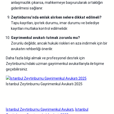
anlaşmazlık çıkarsa, mahkemeye başvurularak ortaklığın
giderilmesi sağlanır.
Zeytinburnu’nda emlak alırken nelere dikkat edilmeli?
Tapu kayıtları, ipotek durumu, imar durumu ve belediye
kayıtları mutlaka kontrol edilmelidir.
Gayrimenkul avukatı tutmak zorunlu mu?
Zorunlu değildir, ancak hukuki riskleri en aza indirmek için bir
avukatın rehberliği önerilir.
Daha fazla bilgi almak ve profesyonel destek için
Zeytinburnu’ndaki uzman gayrimenkul avukatlarıyla iletişime
geçebilirsiniz.
İstanbul Zeytinburnu Gayrimenkul Avukatı 2025
İstanbul Zeytinburnu Gayrimenkul Avukatı
, 
İstanbul