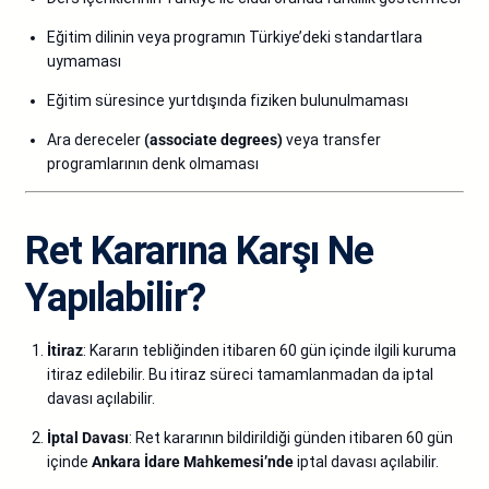
Eğitim dilinin veya programın Türkiye’deki standartlara
uymaması
Eğitim süresince yurtdışında fiziken bulunulmaması
Ara dereceler
(associate degrees)
veya transfer
programlarının denk olmaması
Ret Kararına Karşı Ne
Yapılabilir?
İtiraz
: Kararın tebliğinden itibaren 60 gün içinde ilgili kuruma
itiraz edilebilir. Bu itiraz süreci tamamlanmadan da iptal
davası açılabilir.
İptal Davası
: Ret kararının bildirildiği günden itibaren 60 gün
içinde
Ankara İdare Mahkemesi’nde
iptal davası açılabilir.