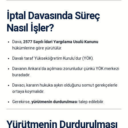
İptal Davasında Süreç
Nasıl İşler?
Dava,
2577 Sayılı İdari Yargılama Usulü Kanunu
hükümlerine göre yürütülür.
Davalı taraf Yükseköğretim Kurulu’dur (YÖK).
Davanın Ankara’da açılması zorunludur çünkü YÖK merkezi
buradadır.
Davacı, kararın hukuka aykırı olduğunu somut gerekçelerle
ortaya koymalıdır.
Gerekirse,
yürütmenin durdurulması
talep edilebilir.
Yürütmenin Durdurulması