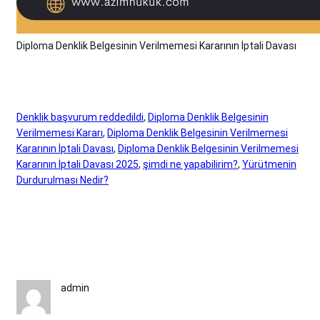
Diploma Denklik Belgesinin Verilmemesi Kararının İptali Davası
Denklik başvurum reddedildi
, 
Diploma Denklik Belgesinin
Verilmemesi Kararı
, 
Diploma Denklik Belgesinin Verilmemesi
Kararının İptali Davası
, 
Diploma Denklik Belgesinin Verilmemesi
Kararının İptali Davası 2025
, 
şimdi ne yapabilirim?
, 
Yürütmenin
Durdurulması Nedir?
admin