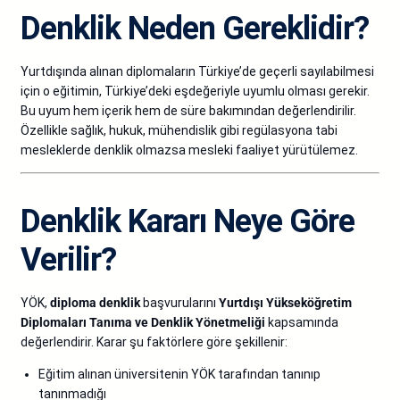
Denklik Neden Gereklidir?
Yurtdışında alınan diplomaların Türkiye’de geçerli sayılabilmesi
için o eğitimin, Türkiye’deki eşdeğeriyle uyumlu olması gerekir.
Bu uyum hem içerik hem de süre bakımından değerlendirilir.
Özellikle sağlık, hukuk, mühendislik gibi regülasyona tabi
mesleklerde denklik olmazsa mesleki faaliyet yürütülemez.
Denklik Kararı Neye Göre
Verilir?
YÖK,
diploma denklik
başvurularını
Yurtdışı Yükseköğretim
Diplomaları Tanıma ve Denklik Yönetmeliği
kapsamında
değerlendirir. Karar şu faktörlere göre şekillenir:
Eğitim alınan üniversitenin YÖK tarafından tanınıp
tanınmadığı