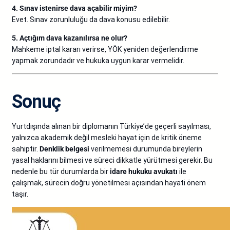
4. Sınav istenirse dava açabilir miyim?
Evet. Sınav zorunluluğu da dava konusu edilebilir.
5. Açtığım dava kazanılırsa ne olur?
Mahkeme iptal kararı verirse, YÖK yeniden değerlendirme
yapmak zorundadır ve hukuka uygun karar vermelidir.
Sonuç
Yurtdışında alınan bir diplomanın Türkiye’de geçerli sayılması,
yalnızca akademik değil mesleki hayat için de kritik öneme
sahiptir.
Denklik belgesi
verilmemesi durumunda bireylerin
yasal haklarını bilmesi ve süreci dikkatle yürütmesi gerekir. Bu
nedenle bu tür durumlarda bir
idare hukuku avukatı
ile
çalışmak, sürecin doğru yönetilmesi açısından hayati önem
taşır.