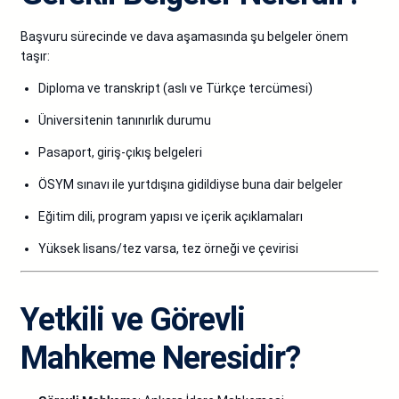
Başvuru sürecinde ve dava aşamasında şu belgeler önem
taşır:
Diploma ve transkript (aslı ve Türkçe tercümesi)
Üniversitenin tanınırlık durumu
Pasaport, giriş-çıkış belgeleri
ÖSYM sınavı ile yurtdışına gidildiyse buna dair belgeler
Eğitim dili, program yapısı ve içerik açıklamaları
Yüksek lisans/tez varsa, tez örneği ve çevirisi
Yetkili ve Görevli
Mahkeme Neresidir?