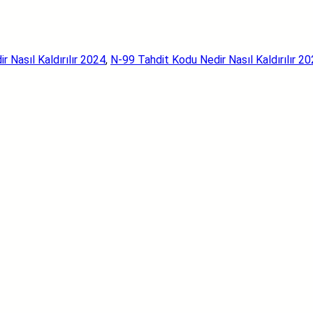
 Nasıl Kaldırılır 2024
, 
N-99 Tahdit Kodu Nedir Nasıl Kaldırılır 2