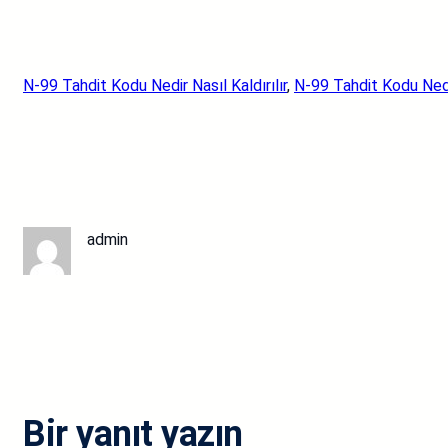
N-99 Tahdit Kodu Nedir Nasıl Kaldırılır
, 
N-99 Tahdit Kodu Nedir
admin
Bir yanıt yazın