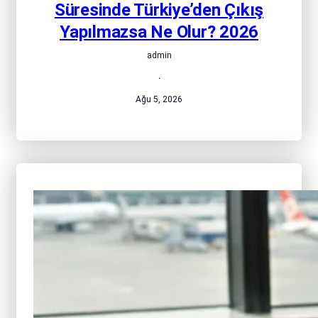
Süresinde Türkiye’den Çıkış
Yapılmazsa Ne Olur? 2026
admin
·
Ağu 5, 2026