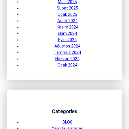
Mart 2025
Şubat 2025
Ocak 2025
Aralık 2024
Kasım 2024
Ekim 2024
Eylül 2024
Ağustos 2024
Temmuz 2024
Haziran 2024
Ocak 2024
Categories
BLOG
Yargıtay kararları