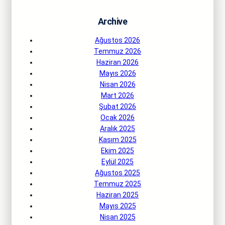
Archive
Ağustos 2026
Temmuz 2026
Haziran 2026
Mayıs 2026
Nisan 2026
Mart 2026
Şubat 2026
Ocak 2026
Aralık 2025
Kasım 2025
Ekim 2025
Eylül 2025
Ağustos 2025
Temmuz 2025
Haziran 2025
Mayıs 2025
Nisan 2025