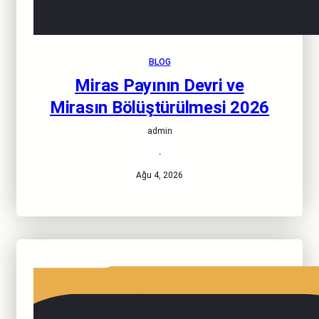
BLOG
Miras Payının Devri ve
Mirasın Bölüştürülmesi 2026
admin
·
Ağu 4, 2026