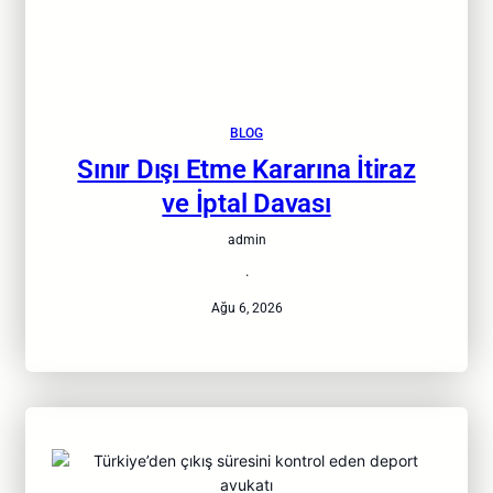
BLOG
Sınır Dışı Etme Kararına İtiraz
ve İptal Davası
admin
·
Ağu 6, 2026