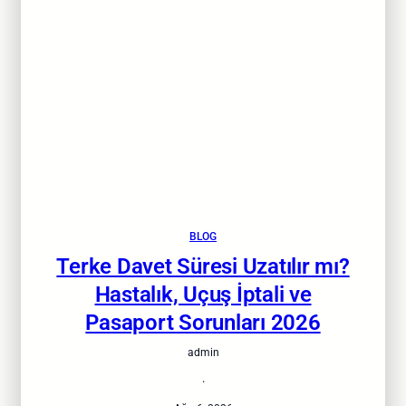
BLOG
Terke Davet Süresi Uzatılır mı?
Hastalık, Uçuş İptali ve
Pasaport Sorunları 2026
admin
·