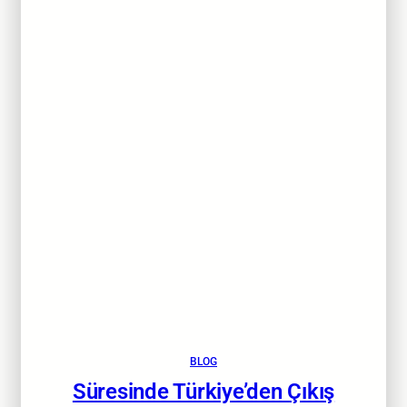
BLOG
Süresinde Türkiye’den Çıkış