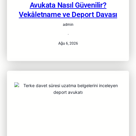
Avukata Nasıl Güvenilir?
Vekâletname ve Deport Davası
admin
·
Ağu 6, 2026