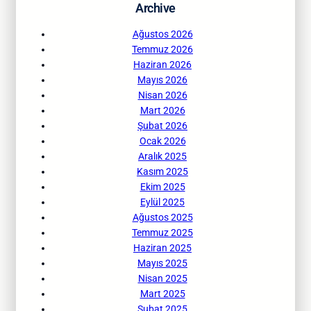
Archive
Ağustos 2026
Temmuz 2026
Haziran 2026
Mayıs 2026
Nisan 2026
Mart 2026
Şubat 2026
Ocak 2026
Aralık 2025
Kasım 2025
Ekim 2025
Eylül 2025
Ağustos 2025
Temmuz 2025
Haziran 2025
Mayıs 2025
Nisan 2025
Mart 2025
Şubat 2025