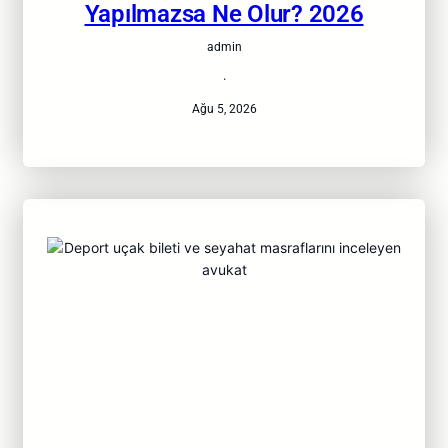
Yapılmazsa Ne Olur? 2026
admin
·
Ağu 5, 2026