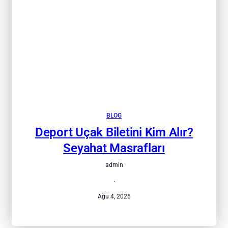
BLOG
Deport Uçak Biletini Kim Alır?
Seyahat Masrafları
admin
·
Ağu 4, 2026