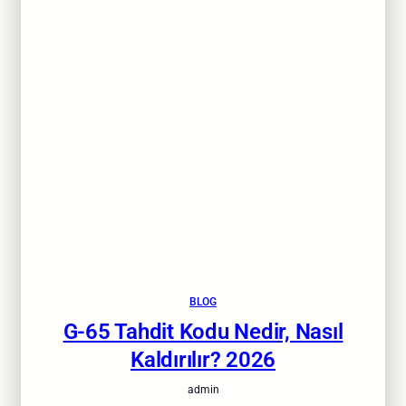
BLOG
G-65 Tahdit Kodu Nedir, Nasıl
Kaldırılır? 2026
admin