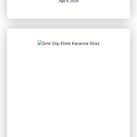
Ağu 6, 2026