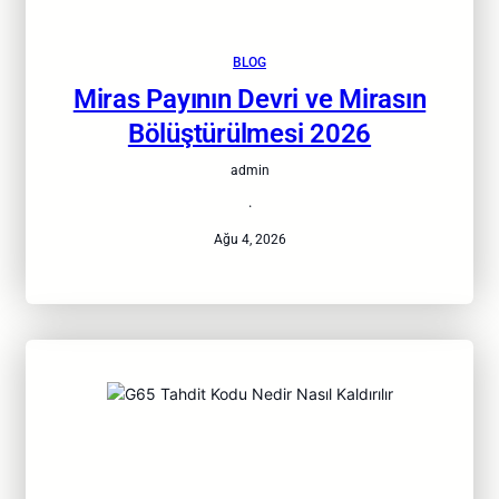
BLOG
Miras Payının Devri ve Mirasın
Bölüştürülmesi 2026
admin
·
Ağu 4, 2026