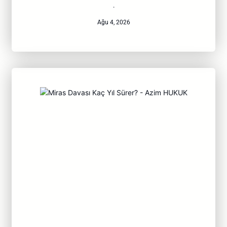
·
Ağu 4, 2026