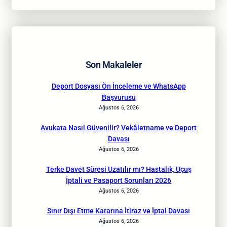
Son Makaleler
Deport Dosyası Ön İnceleme ve WhatsApp
Başvurusu
Ağustos 6, 2026
Avukata Nasıl Güvenilir? Vekâletname ve Deport
Davası
Ağustos 6, 2026
Terke Davet Süresi Uzatılır mı? Hastalık, Uçuş
İptali ve Pasaport Sorunları 2026
Ağustos 6, 2026
Sınır Dışı Etme Kararına İtiraz ve İptal Davası
Ağustos 6, 2026