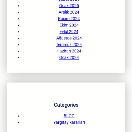
Ocak 2025
Aralık 2024
Kasım 2024
Ekim 2024
Eylül 2024
Ağustos 2024
Temmuz 2024
Haziran 2024
Ocak 2024
Categories
BLOG
Yargıtay kararları