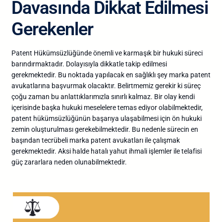
Davasında Dikkat Edilmesi
Gerekenler
Patent Hükümsüzlüğünde önemli ve karmaşık bir hukuki süreci
barındırmaktadır. Dolayısıyla dikkatle takip edilmesi
gerekmektedir. Bu noktada yapılacak en sağlıklı şey marka patent
avukatlarına başvurmak olacaktır. Belirtmemiz gerekir ki süreç
çoğu zaman bu anlattıklarımızla sınırlı kalmaz. Bir olay kendi
içerisinde başka hukuki meselelere temas ediyor olabilmektedir,
patent hükümsüzlüğünün başarıya ulaşabilmesi için ön hukuki
zemin oluşturulması gerekebilmektedir. Bu nedenle sürecin en
başından tecrübeli marka patent avukatları ile çalışmak
gerekmektedir. Aksi halde hatalı yahut ihmali işlemler ile telafisi
güç zararlara neden olunabilmektedir.