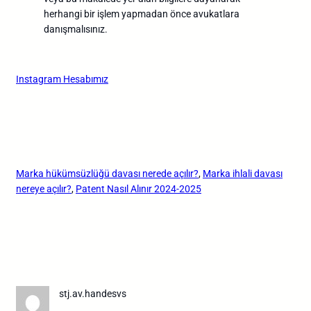
herhangi bir işlem yapmadan önce avukatlara
danışmalısınız.
Instagram Hesabımız
Marka hükümsüzlüğü davası nerede açılır?
, 
Marka ihlali davası
nereye açılır?
, 
Patent Nasıl Alınır 2024-2025
stj.av.handesvs