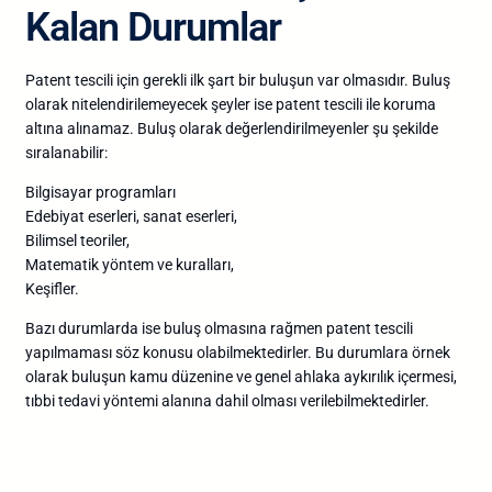
Kalan Durumlar
Patent tescili için gerekli ilk şart bir buluşun var olmasıdır. Buluş
olarak nitelendirilemeyecek şeyler ise patent tescili ile koruma
altına alınamaz. Buluş olarak değerlendirilmeyenler şu şekilde
sıralanabilir:
Bilgisayar programları
Edebiyat eserleri, sanat eserleri,
Bilimsel teoriler,
Matematik yöntem ve kuralları,
Keşifler.
Bazı durumlarda ise buluş olmasına rağmen patent tescili
yapılmaması söz konusu olabilmektedirler. Bu durumlara örnek
olarak buluşun kamu düzenine ve genel ahlaka aykırılık içermesi,
tıbbi tedavi yöntemi alanına dahil olması verilebilmektedirler.