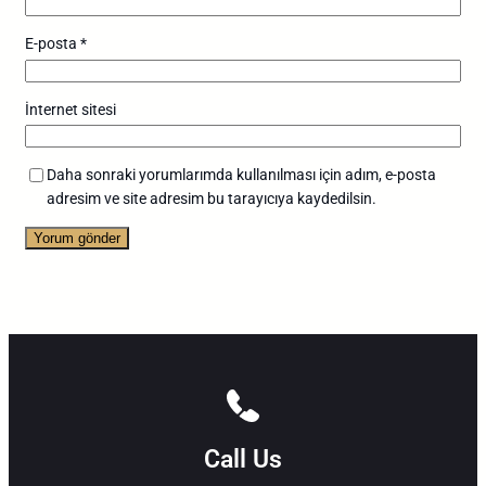
E-posta
*
İnternet sitesi
Daha sonraki yorumlarımda kullanılması için adım, e-posta
adresim ve site adresim bu tarayıcıya kaydedilsin.
Call Us