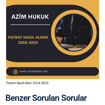
Patent Nasıl Alınır 2024-2025
Benzer Sorulan Sorular