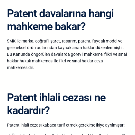
Patent davalarına hangi
mahkeme bakar?
SMK ile marka, coğrafi işaret, tasarım, patent, faydalı model ve
geleneksel ürün adlarından kaynaklanan haklar düzenlenmiştir.
Bu Kanunda öngörülen davalarda görevli mahkeme, fiikri ve sınai
haklar hukuk mahkemesi ile fikri ve sınai haklar ceza
mahkemesidir.
Patent ihlali cezası ne
kadardır?
Patent ihlali cezası kabaca tarif etmek gerekirse ikiye ayrılmıştır: