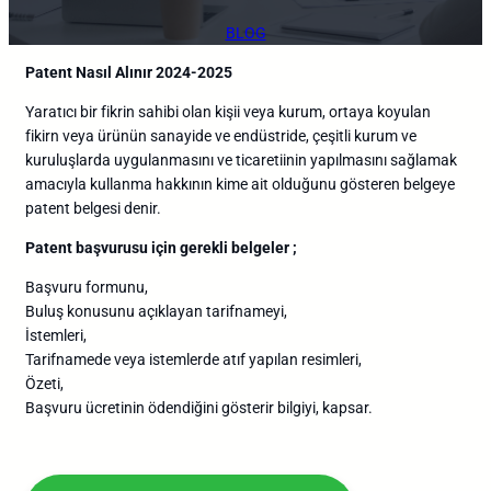
BLOG
Patent Nasıl Alınır 2024-2025
Yaratıcı bir fikrin sahibi olan kişii veya kurum, ortaya koyulan
fikirn veya ürünün sanayide ve endüstride, çeşitli kurum ve
kuruluşlarda uygulanmasını ve ticaretiinin yapılmasını sağlamak
amacıyla kullanma hakkının kime ait olduğunu gösteren belgeye
patent belgesi denir.
Patent başvurusu için gerekli belgeler ;
Başvuru formunu,
Buluş konusunu açıklayan tarifnameyi,
İstemleri,
Tarifnamede veya istemlerde atıf yapılan resimleri,
Özeti,
Başvuru ücretinin ödendiğini gösterir bilgiyi, kapsar.