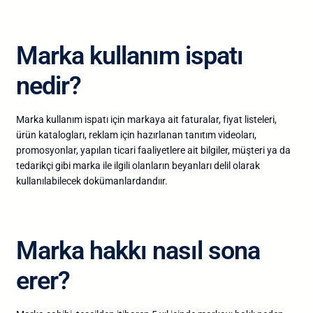
Marka kullanım ispatı
nedir?
Marka kullanım ispatı için markaya ait faturalar, fiyat listeleri,
ürün katalogları, reklam için hazırlanan tanıtım videoları,
promosyonlar, yapılan ticari faaliyetlere ait bilgiler, müşteri ya da
tedarikçi gibi marka ile ilgili olanların beyanları delil olarak
kullanılabilecek dokümanlardandıır.
Marka hakkı nasıl sona
erer?