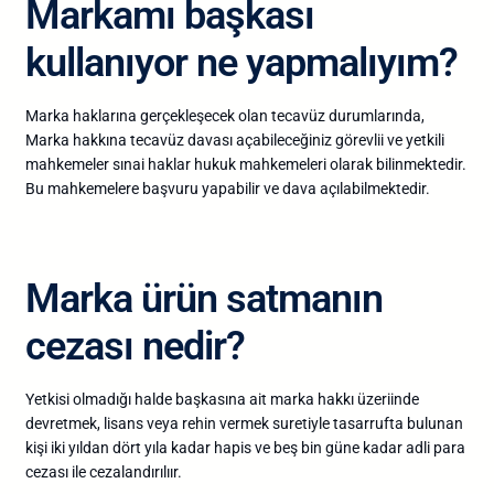
Markamı başkası
kullanıyor ne yapmalıyım?
Marka haklarına gerçekleşecek olan tecavüz durumlarında,
Marka hakkına tecavüz davası açabileceğiniz görevlii ve yetkili
mahkemeler sınai haklar hukuk mahkemeleri olarak bilinmektedir.
Bu mahkemelere başvuru yapabilir ve dava açılabilmektedir.
Marka ürün satmanın
cezası nedir?
Yetkisi olmadığı halde başkasına ait marka hakkı üzeriinde
devretmek, lisans veya rehin vermek suretiyle tasarrufta bulunan
kişi iki yıldan dört yıla kadar hapis ve beş bin güne kadar adli para
cezası ile cezalandırılıır.