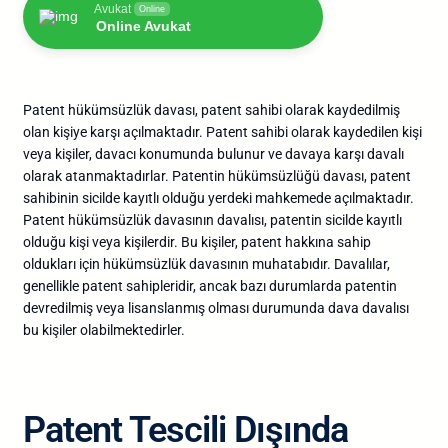
Avukat
Online
Online Avukat
Patent hükümsüzlük davası, patent sahibi olarak kaydedilmiş
olan kişiye karşı açılmaktadır. Patent sahibi olarak kaydedilen kişi
veya kişiler, davacı konumunda bulunur ve davaya karşı davalı
olarak atanmaktadırlar. Patentin hükümsüzlüğü davası, patent
sahibinin sicilde kayıtlı olduğu yerdeki mahkemede açılmaktadır.
Patent hükümsüzlük davasının davalısı, patentin sicilde kayıtlı
olduğu kişi veya kişilerdir. Bu kişiler, patent hakkına sahip
oldukları için hükümsüzlük davasının muhatabıdır. Davalılar,
genellikle patent sahipleridir, ancak bazı durumlarda patentin
devredilmiş veya lisanslanmış olması durumunda dava davalısı
bu kişiler olabilmektedirler.
Patent Tescili Dışında