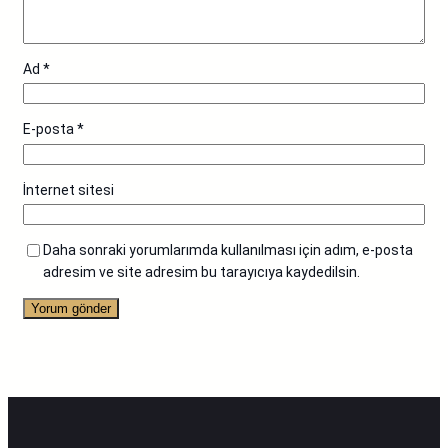
Ad
*
E-posta
*
İnternet sitesi
Daha sonraki yorumlarımda kullanılması için adım, e-posta
adresim ve site adresim bu tarayıcıya kaydedilsin.