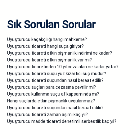
Sık Sorulan Sorular
Uyuşturucu kaçakçılığı hangi mahkeme?
Uyuşturucu ticareti hangi suça giriyor?
Uyuşturucu ticareti etkin pişmanlık indirimi ne kadar?
Uyuşturucu ticareti etkin pişmanlık var mı?
Uyuşturucu ticaretinden 10 yıl ceza alan ne kadar yatar?
Uyuşturucu ticareti suçu yüz kızartıcı suç mudur?
Uyuşturucu ticareti suçundan nasıl beraat edilir?
Uyuşturucu suçları para cezasına çevrilir mi?
Uyuşturucu kullanma suçu af kapsamında mı?
Hangi suçlarda etkin pişmanlık uygulanmaz?
Uyuşturucu ticareti suçundan nasıl beraat edilir?
Uyuşturucu ticareti zaman aşımı kaç yıl?
Uyuşturucu madde ticareti denetimli serbestlik kaç yıl?