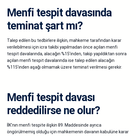
Menfi tespit davasında
teminat şart mı?
Talep edilen bu tedbirlere ilişkin, mahkeme tarafından karar
verilebilmesi için icra takibi yapılmadan önce açılan menfi
tespit davalarında, alacağın %15’inden, takip yapıldıktan sonra
açılan menfi tespit davalarında ise talep edilen alacağın
%115’inden aşağı olmamak üzere teminat verilmesi gerekir.
Menfi tespit davası
reddedilirse ne olur?
İİK’nın menfi tespite ilişkin 89. Maddesinde ayrıca
öngörülmemiş olduğu için mahkemenin davanın kabulüne karar