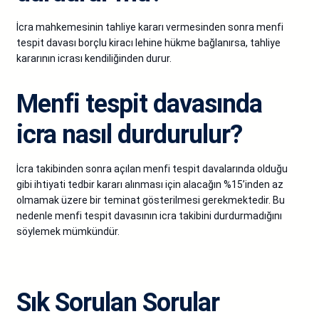
İcra mahkemesinin tahliye kararı vermesinden sonra menfi
tespit davası borçlu kiracı lehine hükme bağlanırsa, tahliye
kararının icrası kendiliğinden durur.
Menfi tespit davasında
icra nasıl durdurulur?
İcra takibinden sonra açılan menfi tespit davalarında olduğu
gibi ihtiyati tedbir kararı alınması için alacağın %15’inden az
olmamak üzere bir teminat gösterilmesi gerekmektedir. Bu
nedenle menfi tespit davasının icra takibini durdurmadığını
söylemek mümkündür.
Sık Sorulan Sorular