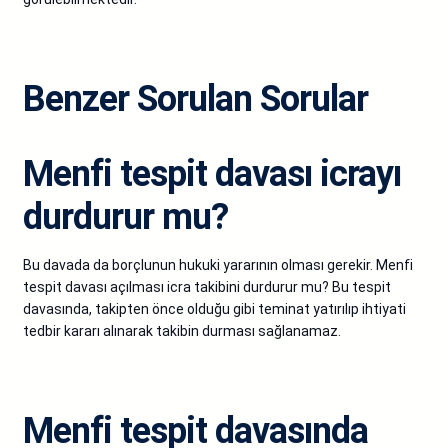
Benzer Sorulan Sorular
Menfi tespit davası icrayı
durdurur mu?
Bu davada da borçlunun hukuki yararının olması gerekir. Menfi
tespit davası açılması icra takibini durdurur mu? Bu tespit
davasında, takipten önce olduğu gibi teminat yatırılıp ihtiyati
tedbir kararı alınarak takibin durması sağlanamaz.
Menfi tespit davasında