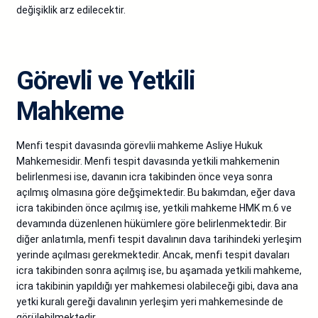
değişiklik arz edilecektir.
Görevli ve Yetkili
Mahkeme
Menfi tespit davasında görevlii mahkeme Asliye Hukuk
Mahkemesidir. Menfi tespit davasında yetkili mahkemenin
belirlenmesi ise, davanın icra takibinden önce veya sonra
açılmış olmasına göre değşimektedir. Bu bakımdan, eğer dava
icra takibinden önce açılmış ise, yetkili mahkeme HMK m.6 ve
devamında düzenlenen hükümlere göre belirlenmektedir. Bir
diğer anlatımla, menfi tespit davalının dava tarihindeki yerleşim
yerinde açılması gerekmektedir. Ancak, menfi tespit davaları
icra takibinden sonra açılmış ise, bu aşamada yetkili mahkeme,
icra takibinin yapıldığı yer mahkemesi olabileceği gibi, dava ana
yetki kuralı gereği davalının yerleşim yeri mahkemesinde de
görülebilmektedir.