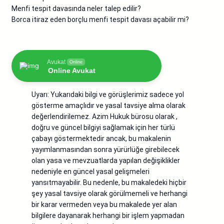
Menfi tespit davasında neler talep edilir?
Borca itiraz eden borçlu menfi tespit davası açabilir mi?
Avukat
Online
Online Avukat
Uyarı: Yukarıdaki bilgi ve görüşlerimiz sadece yol
gösterme amaçlıdır ve yasal tavsiye alma olarak
değerlendirilemez. Azim Hukuk bürosu olarak ,
doğru ve güncel bilgiyi sağlamak için her türlü
çabayı göstermektedir ancak, bu makalenin
yayımlanmasından sonra yürürlüğe girebilecek
olan yasa ve mevzuatlarda yapılan değişiklikler
nedeniyle en güncel yasal gelişmeleri
yansıtmayabilir. Bu nedenle, bu makaledeki hiçbir
şey yasal tavsiye olarak görülmemeli ve herhangi
bir karar vermeden veya bu makalede yer alan
bilgilere dayanarak herhangi bir işlem yapmadan