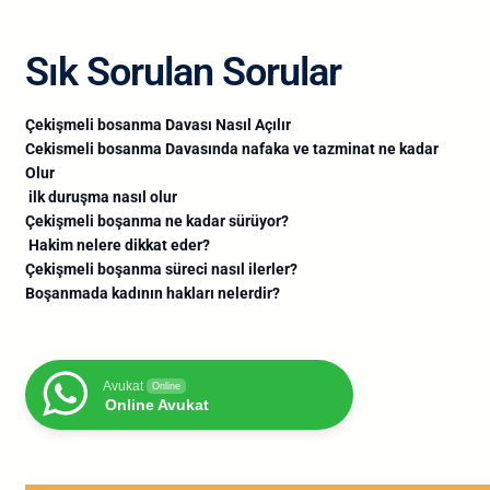
Sık Sorulan Sorular
Çekişmeli bosanma Davası Nasıl Açılır
Cekismeli bosanma Davasında nafaka ve tazminat ne kadar
Olur
ilk duruşma nasıl olur
Çekişmeli boşanma ne kadar sürüyor?
Hakim nelere dikkat eder?
Çekişmeli boşanma süreci nasıl ilerler?
Boşanmada kadının hakları nelerdir?
Avukat
Online
Online Avukat