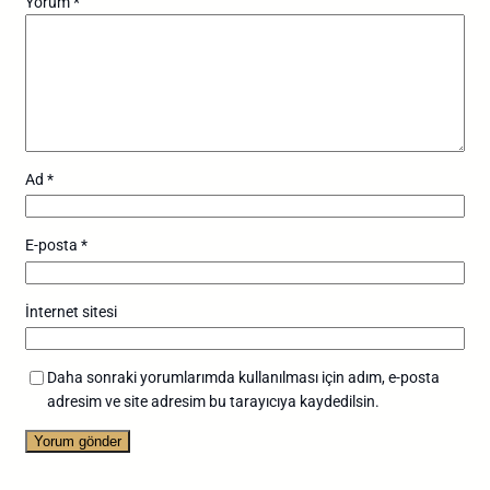
Yorum
*
Ad
*
E-posta
*
İnternet sitesi
Daha sonraki yorumlarımda kullanılması için adım, e-posta
adresim ve site adresim bu tarayıcıya kaydedilsin.