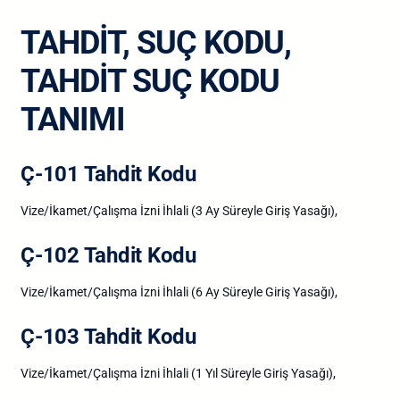
TAHDİT, SUÇ KODU,
TAHDİT SUÇ KODU
TANIMI
Ç-101 Tahdit Kodu
Vize/İkamet/Çalışma İzni İhlali (3 Ay Süreyle Giriş Yasağı),
Ç-102 Tahdit Kodu
Vize/İkamet/Çalışma İzni İhlali (6 Ay Süreyle Giriş Yasağı),
Ç-103 Tahdit Kodu
Vize/İkamet/Çalışma İzni İhlali (1 Yıl Süreyle Giriş Yasağı),