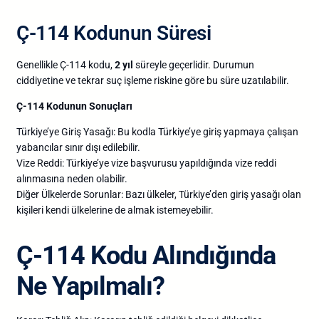
Ç-114 Kodunun Süresi
Genellikle Ç-114 kodu,
2 yıl
süreyle geçerlidir. Durumun
ciddiyetine ve tekrar suç işleme riskine göre bu süre uzatılabilir.
Ç-114 Kodunun Sonuçları
Türkiye’ye Giriş Yasağı: Bu kodla Türkiye’ye giriş yapmaya çalışan
yabancılar sınır dışı edilebilir.
Vize Reddi: Türkiye’ye vize başvurusu yapıldığında vize reddi
alınmasına neden olabilir.
Diğer Ülkelerde Sorunlar: Bazı ülkeler, Türkiye’den giriş yasağı olan
kişileri kendi ülkelerine de almak istemeyebilir.
Ç-114 Kodu Alındığında
Ne Yapılmalı?