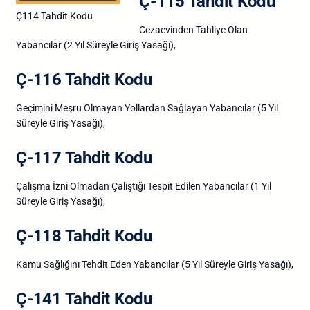
Ç-115 Tahdit Kodu
Ç114 Tahdit Kodu
Cezaevinden Tahliye Olan
Yabancılar (2 Yıl Süreyle Giriş Yasağı),
Ç-116 Tahdit Kodu
Geçimini Meşru Olmayan Yollardan Sağlayan Yabancılar (5 Yıl
Süreyle Giriş Yasağı),
Ç-117 Tahdit Kodu
Çalışma İzni Olmadan Çalıştığı Tespit Edilen Yabancılar (1 Yıl
Süreyle Giriş Yasağı),
Ç-118 Tahdit Kodu
Kamu Sağlığını Tehdit Eden Yabancılar (5 Yıl Süreyle Giriş Yasağı),
Ç-141 Tahdit Kodu