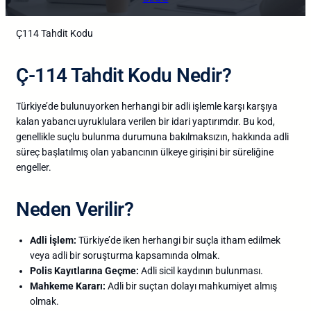
Ç114 Tahdit Kodu
Ç-114 Tahdit Kodu Nedir?
Türkiye’de bulunuyorken herhangi bir adli işlemle karşı karşıya
kalan yabancı uyruklulara verilen bir idari yaptırımdır. Bu kod,
genellikle suçlu bulunma durumuna bakılmaksızın, hakkında adli
süreç başlatılmış olan yabancının ülkeye girişini bir süreliğine
engeller.
Neden Verilir?
Adli İşlem:
Türkiye’de iken herhangi bir suçla itham edilmek
veya adli bir soruşturma kapsamında olmak.
Polis Kayıtlarına Geçme:
Adli sicil kaydının bulunması.
Mahkeme Kararı:
Adli bir suçtan dolayı mahkumiyet almış
olmak.