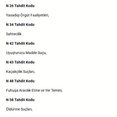
N 26 Tahdit Kodu
Yasadışı Örgüt Faaliyetleri,
N 34 Tahdit Kodu
Sahtecilik
N 42 Tahdit Kodu
Uyuşturucu Madde Suçu,
N 43 Tahdit Kodu
Kaçakçılık Suçları,
N 48 Tahdit Kodu
Fuhuşa Aracılık Etme ve Yer Temini,
N 58 Tahdit Kodu
Öldürme Suçları,