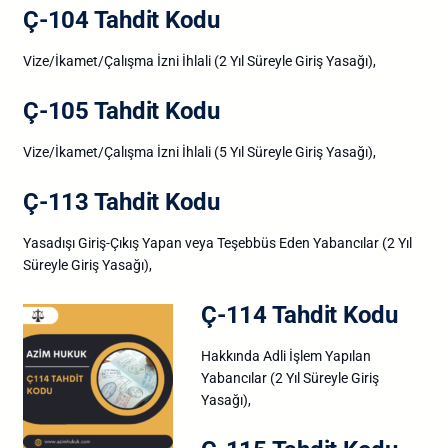
Ç-104 Tahdit Kodu
Vize/İkamet/Çalışma İzni İhlali (2 Yıl Süreyle Giriş Yasağı),
Ç-105 Tahdit Kodu
Vize/İkamet/Çalışma İzni İhlali (5 Yıl Süreyle Giriş Yasağı),
Ç-113 Tahdit Kodu
Yasadışı Giriş-Çıkış Yapan veya Teşebbüs Eden Yabancılar (2 Yıl
Süreyle Giriş Yasağı),
Ç-114 Tahdit Kodu
Hakkında Adli İşlem Yapılan
Yabancılar (2 Yıl Süreyle Giriş
Yasağı),