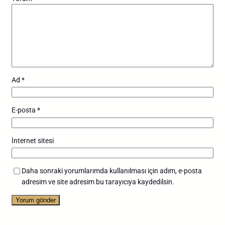
Ad
*
E-posta
*
İnternet sitesi
Daha sonraki yorumlarımda kullanılması için adım, e-posta
adresim ve site adresim bu tarayıcıya kaydedilsin.