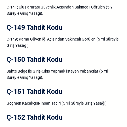
Ç-141; Uluslararası Güvenlik Açısından Sakıncalı Görülen (5 Yıl
Süreyle Giriş Yasağı),
Ç-149 Tahdit Kodu
Ç-149; Kamu Güvenliği Açısından Sakıncalı Görülen (5 Yıl Süreyle
Giriş Yasağı),
Ç-150 Tahdit Kodu
Sahte Belge ile Giriş-Çıkış Yapmak İsteyen Yabancılar (5 Yıl
Süreyle Giriş Yasağı),
Ç-151 Tahdit Kodu
Göçmen Kaçakçısı/İnsan Taciri (5 Yıl Süreyle Giriş Yasağı),
Ç-152 Tahdit Kodu